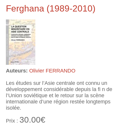
Ferghana (1989-2010)
Auteurs:
Olivier FERRANDO
Les études sur l’Asie centrale ont connu un
développement considérable depuis la fi n de
l’Union soviétique et le retour sur la scène
internationale d’une région restée longtemps
isolée.
30.00€
Prix :