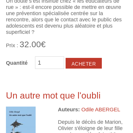
Un doute s’est insinué chez « les éducateurs de
rue » : est-il encore possible de mettre en œuvre
une prévention spécialisée centrée sur la
rencontre, alors que le contact avec le public des
adolescents est devenu plus aléatoire et plus
superficiel ?
32.00€
Prix :
Quantité
Un autre mot que l'oubli
Auteurs:
Odile ABERGEL
Depuis le décès de Marion,
Olivier s'éloigne de leur fille