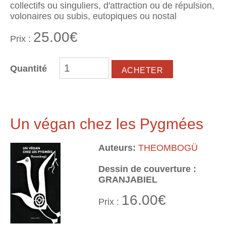
collectifs ou singuliers, d'attraction ou de répulsion,
volonaires ou subis, eutopiques ou nostal
25.00€
Prix :
Quantité
Un végan chez les Pygmées
Auteurs:
THEOMBOGÜ
Dessin de couverture :
GRANJABIEL
16.00€
Prix :