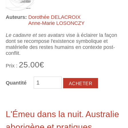
Auteurs:
Dorothée DELACROIX
Anne-Marie LOSONCZY
Le cadavre et ses avatars
vise à éclairer la façon
dont se recompose l'existence symbolique et
matérielle des restes humains en contexte post-
conflit.
25.00€
Prix :
Quantité
L'Émeu dans la nuit. Australie
aborigène et pratiques