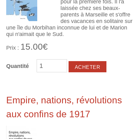
pour la première fois. Il l'a
laissée chez ses beaux-
parents à Marseille et s'offre
des vacances en solitaire sur
une île du Morbihan inconnue de lui et de Marion
qui n'aimait que le Sud.
15.00€
Prix :
Quantité
Empire, nations, révolutions
aux confins de 1917