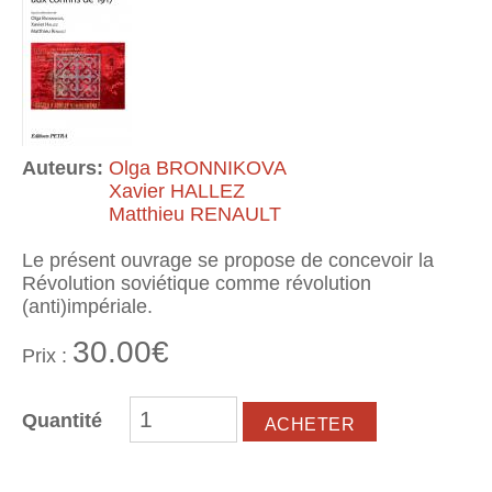
Auteurs:
Olga BRONNIKOVA
Xavier HALLEZ
Matthieu RENAULT
Le présent ouvrage se propose de concevoir la
Révolution soviétique comme révolution
(anti)impériale.
30.00€
Prix :
Quantité