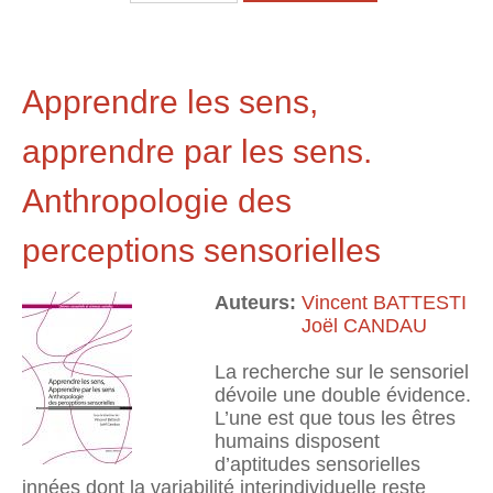
Apprendre les sens,
apprendre par les sens.
Anthropologie des
perceptions sensorielles
Auteurs:
Vincent BATTESTI
Joël CANDAU
La recherche sur le sensoriel
dévoile une double évidence.
L’une est que tous les êtres
humains disposent
d’aptitudes sensorielles
innées dont la variabilité interindividuelle reste