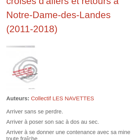
croisés d'allers et retours à
Notre-Dame-des-Landes
(2011-2018)
Auteurs:
Collectif LES NAVETTES
Arriver sans se perdre.
Arriver à poser son sac à dos au sec.
Arriver à se donner une contenance avec sa mine
toute fraîche.