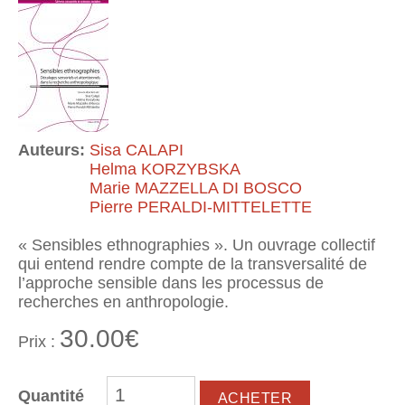
Auteurs:
Sisa CALAPI
Helma KORZYBSKA
Marie MAZZELLA DI BOSCO
Pierre PERALDI-MITTELETTE
« Sensibles ethnographies ». Un ouvrage collectif
qui entend rendre compte de la transversalité de
l’approche sensible dans les processus de
recherches en anthropologie.
30.00€
Prix :
Quantité