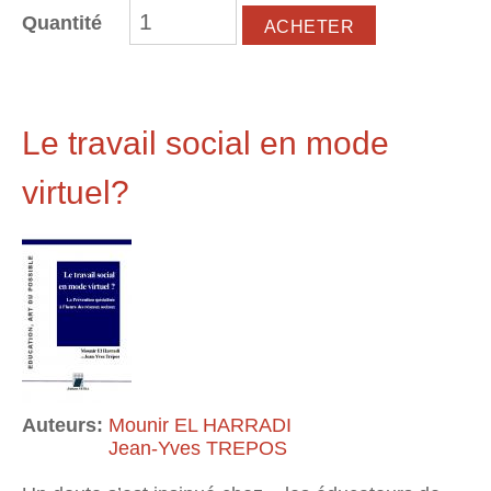
Quantité
Le travail social en mode
virtuel?
Auteurs:
Mounir EL HARRADI
Jean-Yves TREPOS