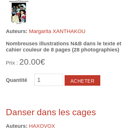
Auteurs:
Margarita XANTHAKOU
Nombreuses illustrations N&B dans le texte et
cahier couleur de 8 pages (28 photographies)
20.00€
Prix :
Quantité
Danser dans les cages
Auteurs:
HAXOVOX