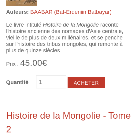
Auteurs:
BAABAR (Bat-Erdeniin Batbayar)
Le livre intitulé
Histoire de la Mongolie
raconte
l'histoire ancienne des nomades d'Asie centrale,
vieille de plus de deux millénaires, et se penche
sur l'histoire des tribus mongoles, qui remonte à
plus de quinze siècles.
45.00€
Prix :
Quantité
Histoire de la Mongolie - Tome
2