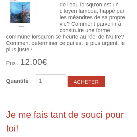
de l'eau lorsqu'on est un
citoyen lambda, happé par
les méandres de sa propre
vie? Comment parvenir à
construire une forme
commune lorsqu'on se heurte au réel de l'Autre?
Comment déterminer ce qui est le plus urgent, le
plus juste?
12.00€
Prix :
Quantité
Je me fais tant de souci pour
toi!