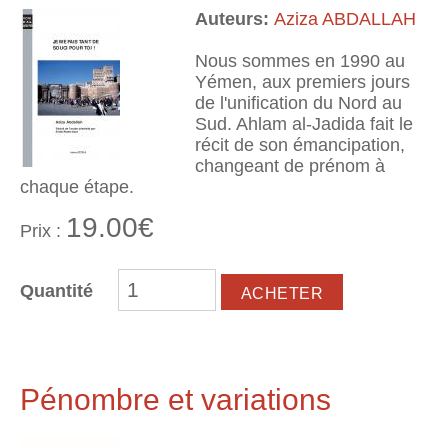
Auteurs:
Aziza ABDALLAH
Nous sommes en 1990 au
Yémen, aux premiers jours
de l'unification du Nord au
Sud. Ahlam al-Jadida fait le
récit de son émancipation,
changeant de prénom à
chaque étape.
19.00€
Prix :
Quantité
Pénombre et variations