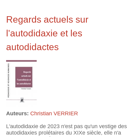
Regards actuels sur
l'autodidaxie et les
autodidactes
Auteurs:
Christian VERRIER
L'autodidaxie de 2023 n'est pas qu'un vestige des
autodidaxies prolétaires du XIXe siècle, elle n'a