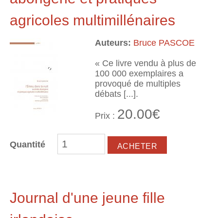
agricoles multimillénaires
Auteurs:
Bruce PASCOE
« Ce livre vendu à plus de
100 000 exemplaires a
provoqué de multiples
débats [...].
20.00€
Prix :
Quantité
Journal d'une jeune fille