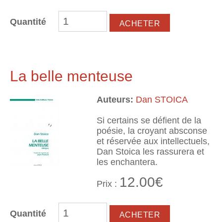
Quantité
La belle menteuse
Auteurs:
Dan STOICA
Si certains se défient de la
poésie, la croyant absconse
et réservée aux intellectuels,
Dan Stoica les rassurera et
les enchantera.
12.00€
Prix :
Quantité