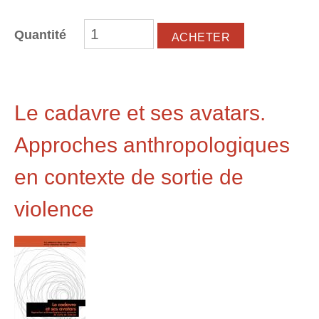
Quantité
Le cadavre et ses avatars.
Approches anthropologiques
en contexte de sortie de
violence