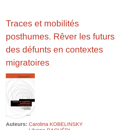
Traces et mobilités
posthumes. Rêver les futurs
des défunts en contextes
migratoires
Auteurs:
Carolina KOBELINSKY