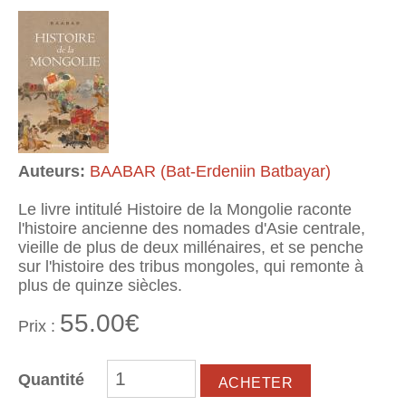
Auteurs:
BAABAR (Bat-Erdeniin Batbayar)
Le livre intitulé Histoire de la Mongolie raconte
l'histoire ancienne des nomades d'Asie centrale,
vieille de plus de deux millénaires, et se penche
sur l'histoire des tribus mongoles, qui remonte à
plus de quinze siècles.
55.00€
Prix :
Quantité