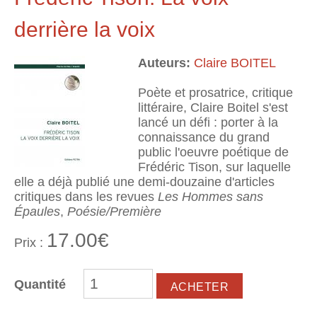
derrière la voix
Auteurs:
Claire BOITEL
Poète et prosatrice, critique
littéraire, Claire Boitel s'est
lancé un défi : porter à la
connaissance du grand
public l'oeuvre poétique de
Frédéric Tison, sur laquelle
elle a déjà publié une demi-douzaine d'articles
critiques dans les revues
Les Hommes sans
Épaules
,
Poésie/Première
17.00€
Prix :
Quantité