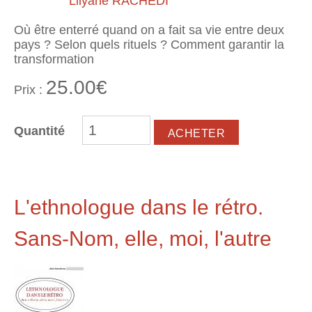
Lilyane RACHÉDI
Où être enterré quand on a fait sa vie entre deux
pays ? Selon quels rituels ? Comment garantir la
transformation
25.00€
Prix :
Quantité
L'ethnologue dans le rétro.
Sans-Nom, elle, moi, l'autre