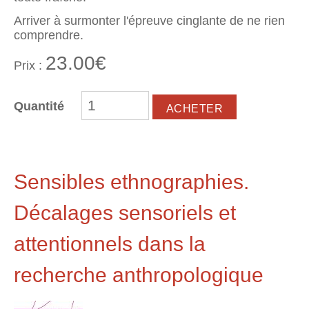
Arriver à surmonter l'épreuve cinglante de ne rien
comprendre.
23.00€
Prix :
Quantité
Sensibles ethnographies.
Décalages sensoriels et
attentionnels dans la
recherche anthropologique