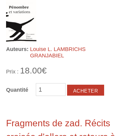
Auteurs:
Louise L. LAMBRICHS
GRANJABIEL
18.00€
Prix :
Quantité
Fragments de zad. Récits