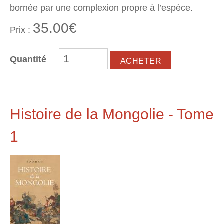
bornée par une complexion propre à l’espèce.
35.00€
Prix :
Quantité
Histoire de la Mongolie - Tome
1