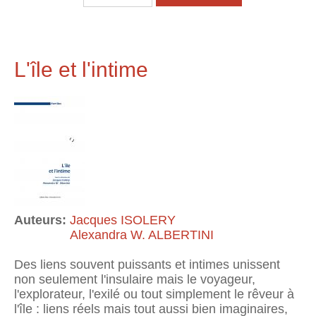
L'île et l'intime
Auteurs:
Jacques ISOLERY
Alexandra W. ALBERTINI
Des liens souvent puissants et intimes unissent
non seulement l'insulaire mais le voyageur,
l'explorateur, l'exilé ou tout simplement le rêveur à
l'île : liens réels mais tout aussi bien imaginaires,