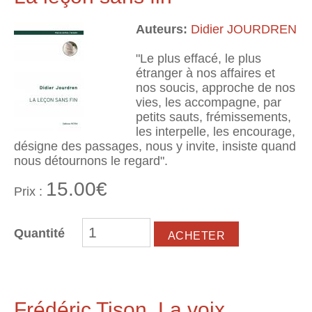
Auteurs:
Didier JOURDREN
"Le plus effacé, le plus
étranger à nos affaires et
nos soucis, approche de nos
vies, les accompagne, par
petits sauts, frémissements,
les interpelle, les encourage,
désigne des passages, nous y invite, insiste quand
nous détournons le regard".
15.00€
Prix :
Quantité
Frédéric Tison. La voix