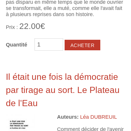
pas disparu en même temps que le monde ouvrier
se transformait, elle a muté, comme elle l'avait fait
à plusieurs reprises dans son histoire.
22.00€
Prix :
Quantité
Il était une fois la démocratie
par tirage au sort. Le Plateau
de l'Eau
Auteurs:
Léa DUBREUIL
Comment décider de l'avenir