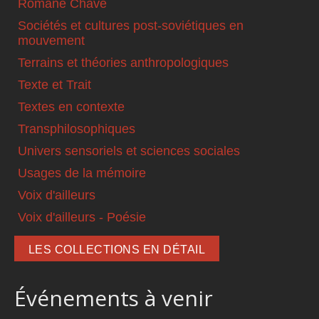
Romané Chavé
Sociétés et cultures post-soviétiques en
mouvement
Terrains et théories anthropologiques
Texte et Trait
Textes en contexte
Transphilosophiques
Univers sensoriels et sciences sociales
Usages de la mémoire
Voix d'ailleurs
Voix d'ailleurs - Poésie
LES COLLECTIONS EN DÉTAIL
Événements à venir