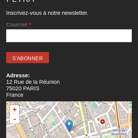
Inscrivez-vous à notre newsletter.
Courriel
*
Adresse:
12 Rue de la Réunion
75020
PARIS
France
+
-