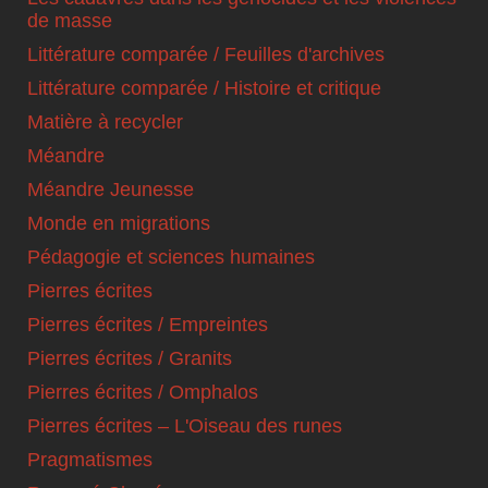
de masse
Littérature comparée / Feuilles d'archives
Littérature comparée / Histoire et critique
Matière à recycler
Méandre
Méandre Jeunesse
Monde en migrations
Pédagogie et sciences humaines
Pierres écrites
Pierres écrites / Empreintes
Pierres écrites / Granits
Pierres écrites / Omphalos
Pierres écrites – L'Oiseau des runes
Pragmatismes