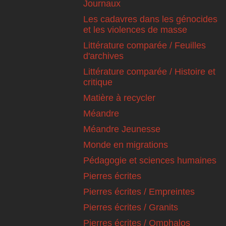
Journaux
Les cadavres dans les génocides
et les violences de masse
Littérature comparée / Feuilles
d'archives
Littérature comparée / Histoire et
critique
Matière à recycler
Méandre
Méandre Jeunesse
Monde en migrations
Pédagogie et sciences humaines
Pierres écrites
Pierres écrites / Empreintes
Pierres écrites / Granits
Pierres écrites / Omphalos