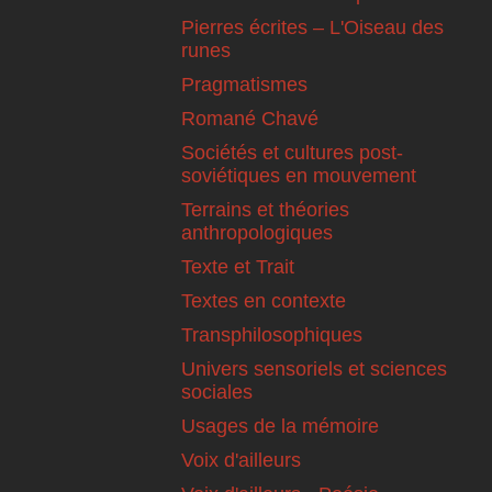
Pierres écrites – L'Oiseau des
runes
Pragmatismes
Romané Chavé
Sociétés et cultures post-
soviétiques en mouvement
Terrains et théories
anthropologiques
Texte et Trait
Textes en contexte
Transphilosophiques
Univers sensoriels et sciences
sociales
Usages de la mémoire
Voix d'ailleurs