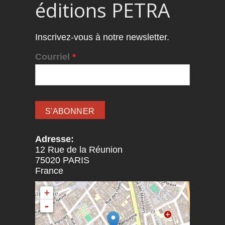
éditions PETRA
Inscrivez-vous à notre newsletter.
Courriel
*
Adresse:
12 Rue de la Réunion
75020
PARIS
France
+
-