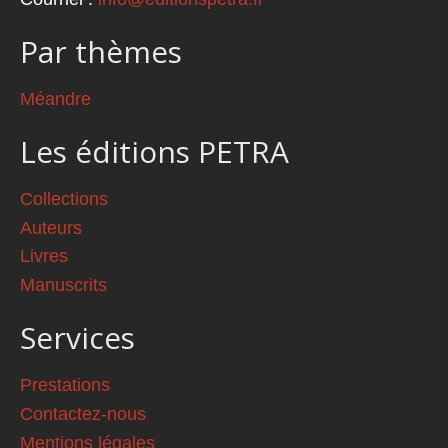
Par thèmes
Méandre
Les éditions PETRA
Collections
Auteurs
Livres
Manuscrits
Services
Prestations
Contactez-nous
Mentions légales