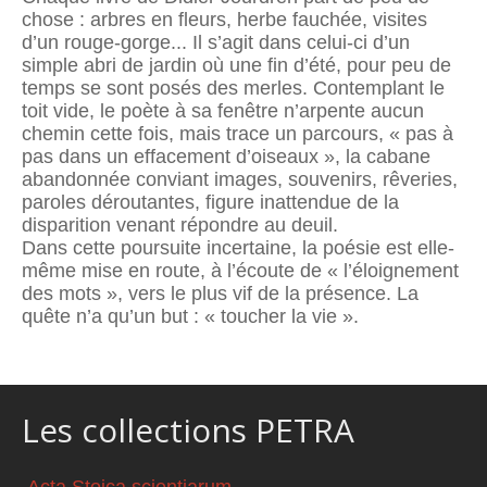
chose : arbres en fleurs, herbe fauchée, visites
d’un rouge-gorge... Il s’agit dans celui-ci d’un
simple abri de jardin où une fin d’été, pour peu de
temps se sont posés des merles. Contemplant le
toit vide, le poète à sa fenêtre n’arpente aucun
chemin cette fois, mais trace un parcours, « pas à
pas dans un effacement d’oiseaux », la cabane
abandonnée conviant images, souvenirs, rêveries,
paroles déroutantes, figure inattendue de la
disparition venant répondre au deuil.
Dans cette poursuite incertaine, la poésie est elle-
même mise en route, à l’écoute de « l’éloignement
des mots », vers le plus vif de la présence. La
quête n’a qu’un but : « toucher la vie ».
Les collections PETRA