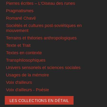
Pierres écrites – L'Oiseau des runes
Pragmatismes
Romané Chavé
Sociétés et cultures post-soviétiques en
mouvement
Terrains et théories anthropologiques
Texte et Trait
Textes en contexte
Transphilosophiques
Univers sensoriels et sciences sociales
Usages de la mémoire
Voix d'ailleurs
Voix d'ailleurs - Poésie
LES COLLECTIONS EN DÉTAIL