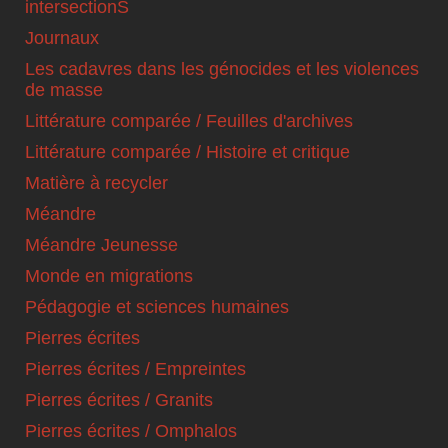
intersectionS
Journaux
Les cadavres dans les génocides et les violences
de masse
Littérature comparée / Feuilles d'archives
Littérature comparée / Histoire et critique
Matière à recycler
Méandre
Méandre Jeunesse
Monde en migrations
Pédagogie et sciences humaines
Pierres écrites
Pierres écrites / Empreintes
Pierres écrites / Granits
Pierres écrites / Omphalos