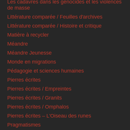
Les cadavres dans les génocides et les violences
de masse
Littérature comparée / Feuilles d'archives
Littérature comparée / Histoire et critique
Matière à recycler
Méandre
Méandre Jeunesse
Monde en migrations
Pédagogie et sciences humaines
Pierres écrites
Pierres écrites / Empreintes
Pierres écrites / Granits
Pierres écrites / Omphalos
Pierres écrites – L'Oiseau des runes
Pragmatismes