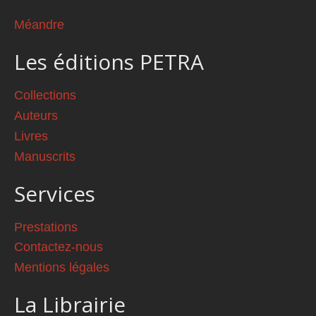
Méandre
Les éditions PETRA
Collections
Auteurs
Livres
Manuscrits
Services
Prestations
Contactez-nous
Mentions légales
La Librairie