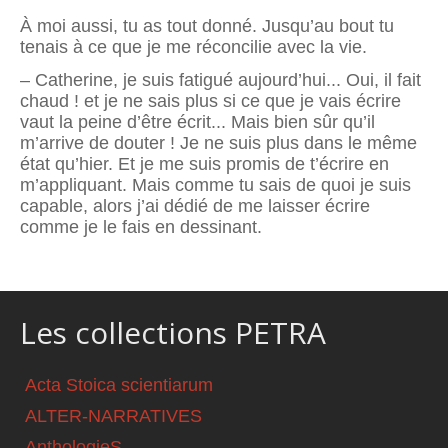
À moi aussi, tu as tout donné. Jusqu’au bout tu
tenais à ce que je me réconcilie avec la vie.
– Catherine, je suis fatigué aujourd’hui... Oui, il fait
chaud ! et je ne sais plus si ce que je vais écrire
vaut la peine d’être écrit... Mais bien sûr qu’il
m’arrive de douter ! Je ne suis plus dans le même
état qu’hier. Et je me suis promis de t’écrire en
m’appliquant. Mais comme tu sais de quoi je suis
capable, alors j’ai dédié de me laisser écrire
comme je le fais en dessinant.
Les collections PETRA
Acta Stoica scientiarum
ALTER-NARRATIVES
AnthologieS