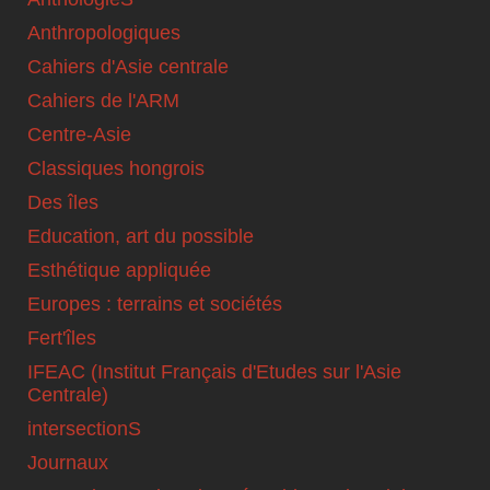
Anthropologiques
Cahiers d'Asie centrale
Cahiers de l'ARM
Centre-Asie
Classiques hongrois
Des îles
Education, art du possible
Esthétique appliquée
Europes : terrains et sociétés
Fert'îles
IFEAC (Institut Français d'Etudes sur l'Asie
Centrale)
intersectionS
Journaux