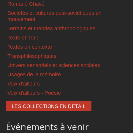
Romané Chavé
Sociétés et cultures post-soviétiques en
mouvement
Terrains et théories anthropologiques
Texte et Trait
Textes en contexte
Transphilosophiques
Univers sensoriels et sciences sociales
Usages de la mémoire
Voix d'ailleurs
Voix d'ailleurs - Poésie
LES COLLECTIONS EN DÉTAIL
Événements à venir