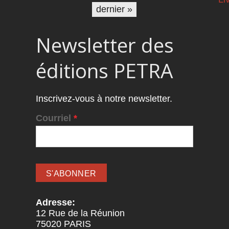
dernier »
Newsletter des
éditions PETRA
Inscrivez-vous à notre newsletter.
Courriel
*
Adresse:
12 Rue de la Réunion
75020
PARIS