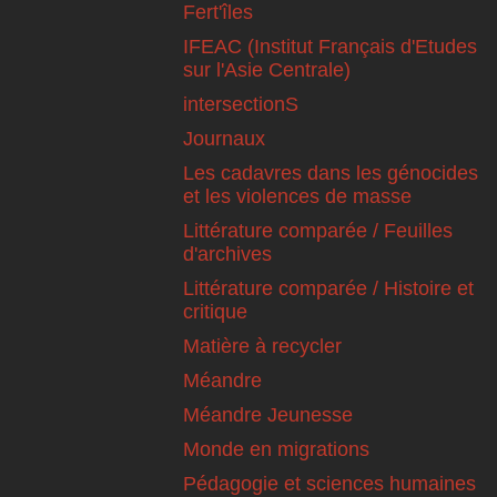
Fert'îles
IFEAC (Institut Français d'Etudes
sur l'Asie Centrale)
intersectionS
Journaux
Les cadavres dans les génocides
et les violences de masse
Littérature comparée / Feuilles
d'archives
Littérature comparée / Histoire et
critique
Matière à recycler
Méandre
Méandre Jeunesse
Monde en migrations
Pédagogie et sciences humaines