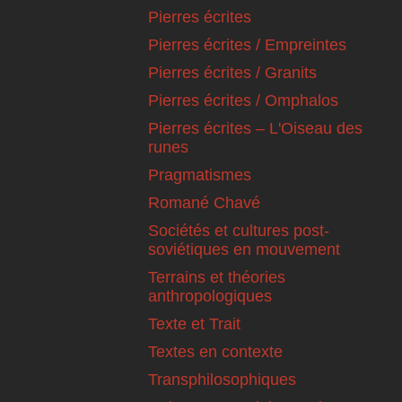
Pierres écrites
Pierres écrites / Empreintes
Pierres écrites / Granits
Pierres écrites / Omphalos
Pierres écrites – L'Oiseau des
runes
Pragmatismes
Romané Chavé
Sociétés et cultures post-
soviétiques en mouvement
Terrains et théories
anthropologiques
Texte et Trait
Textes en contexte
Transphilosophiques