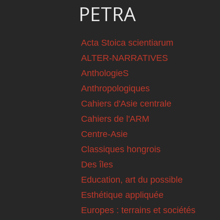
PETRA
Acta Stoica scientiarum
ALTER-NARRATIVES
AnthologieS
Anthropologiques
Cahiers d'Asie centrale
Cahiers de l'ARM
Centre-Asie
Classiques hongrois
Des îles
Education, art du possible
Esthétique appliquée
Europes : terrains et sociétés