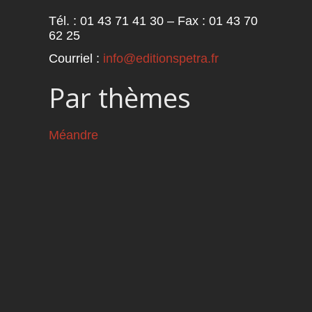
Tél. : 01 43 71 41 30 – Fax : 01 43 70
62 25
Courriel :
info@editionspetra.fr
Par thèmes
Méandre