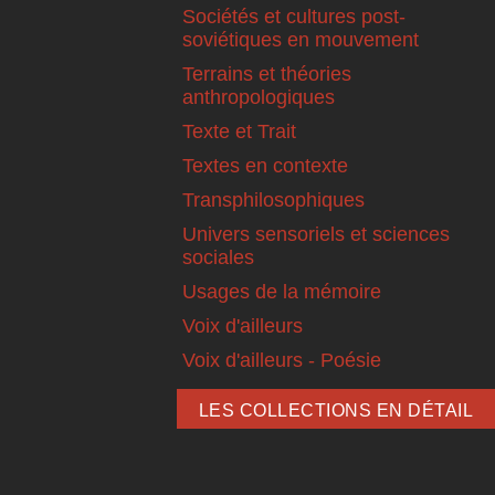
Sociétés et cultures post-
soviétiques en mouvement
Terrains et théories
anthropologiques
Texte et Trait
Textes en contexte
Transphilosophiques
Univers sensoriels et sciences
sociales
Usages de la mémoire
Voix d'ailleurs
Voix d'ailleurs - Poésie
LES COLLECTIONS EN DÉTAIL