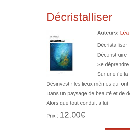
Décristalliser
Auteurs:
Léa
Décristalliser
Déconstruire
Se déprendre 
Sur une île la 
Désinvestir les lieux mêmes qui ont 
Dans un paysage de beauté et de d
Alors que tout conduit à lui
12.00€
Prix :