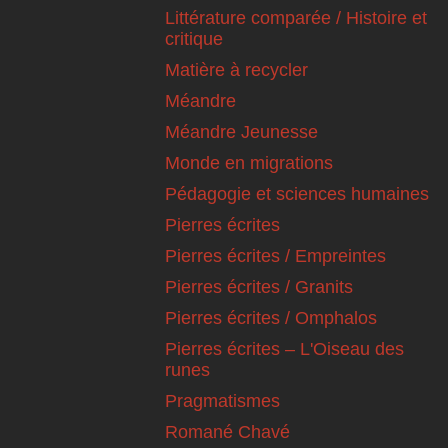
Littérature comparée / Histoire et
critique
Matière à recycler
Méandre
Méandre Jeunesse
Monde en migrations
Pédagogie et sciences humaines
Pierres écrites
Pierres écrites / Empreintes
Pierres écrites / Granits
Pierres écrites / Omphalos
Pierres écrites – L'Oiseau des
runes
Pragmatismes
Romané Chavé