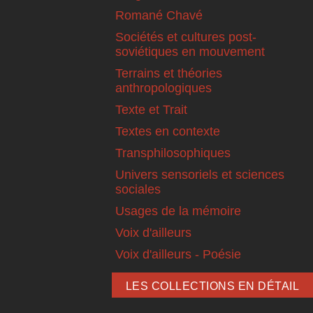
Romané Chavé
Sociétés et cultures post-
soviétiques en mouvement
Terrains et théories
anthropologiques
Texte et Trait
Textes en contexte
Transphilosophiques
Univers sensoriels et sciences
sociales
Usages de la mémoire
Voix d'ailleurs
Voix d'ailleurs - Poésie
LES COLLECTIONS EN DÉTAIL