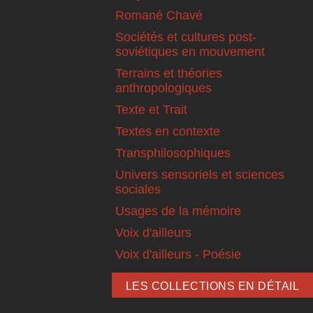
Romané Chavé
Sociétés et cultures post-
soviétiques en mouvement
Terrains et théories
anthropologiques
Texte et Trait
Textes en contexte
Transphilosophiques
Univers sensoriels et sciences
sociales
Usages de la mémoire
Voix d'ailleurs
Voix d'ailleurs - Poésie
LES COLLECTIONS EN DÉTAIL