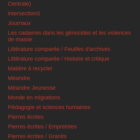
Centrale)
intersectionS
Journaux
Les cadavres dans les génocides et les violences
de masse
Littérature comparée / Feuilles d'archives
Littérature comparée / Histoire et critique
Matière à recycler
Méandre
Méandre Jeunesse
Monde en migrations
Pédagogie et sciences humaines
Pierres écrites
Pierres écrites / Empreintes
Pierres écrites / Granits