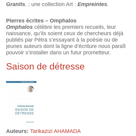
Granits
.
; une collection Art :
Empreintes
.
Pierres écrites – Omphalos
Omphalos
célèbre les premiers recueils, leur
naissance, qu’ils soient ceux de chercheurs déjà
publiés par Pétra s’essayant à la poésie ou de
jeunes auteurs dont la ligne d’écriture nous paraît
pouvoir s’installer dans un futur prometteur.
Saison de détresse
Auteurs:
Tarikazizi AHAMADA