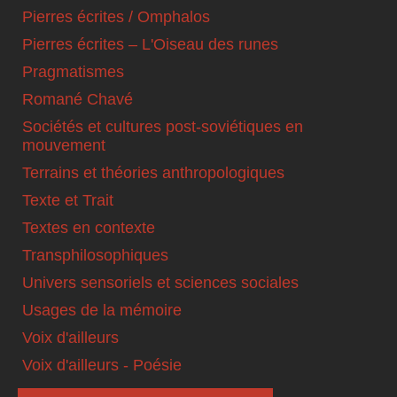
Pierres écrites / Omphalos
Pierres écrites – L'Oiseau des runes
Pragmatismes
Romané Chavé
Sociétés et cultures post-soviétiques en
mouvement
Terrains et théories anthropologiques
Texte et Trait
Textes en contexte
Transphilosophiques
Univers sensoriels et sciences sociales
Usages de la mémoire
Voix d'ailleurs
Voix d'ailleurs - Poésie