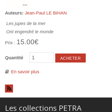
Auteurs:
Jean-Paul LE BIHAN
Les jupes de la mer
Ont engendré le monde
15.00€
Prix :
Quantité
En savoir plus
à propos de Océans
Les collections PETRA