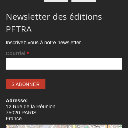
Newsletter des éditions
PETRA
Inscrivez-vous à notre newsletter.
Courriel
*
Adresse:
12 Rue de la Réunion
75020
PARIS
France