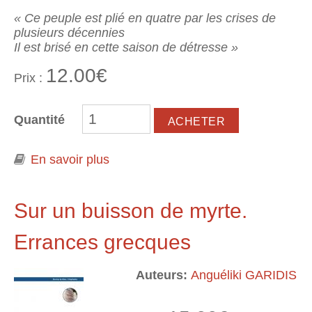
« Ce peuple est plié en quatre par les crises de
plusieurs décennies
Il est brisé en cette saison de détresse »
12.00€
Prix :
Quantité
En savoir plus
à propos de Saison de détresse
Sur un buisson de myrte.
Errances grecques
Auteurs:
Anguéliki GARIDIS