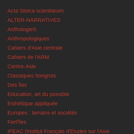
Acta Stoica scientiarum
ALTER-NARRATIVES
AnthologieS
Anthropologiques
Cahiers d'Asie centrale
Cahiers de l'ARM
Centre-Asie
Classiques hongrois
Des îles
Education, art du possible
Esthétique appliquée
Europes : terrains et sociétés
Fert'îles
IFEAC (Institut Français d'Etudes sur l'Asie