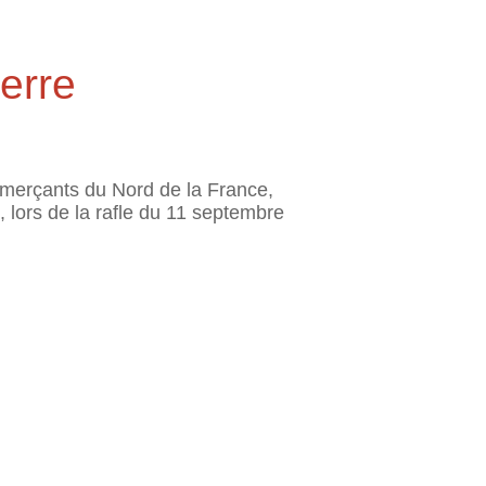
terre
ommerçants du Nord de la France,
, lors de la rafle du 11 septembre