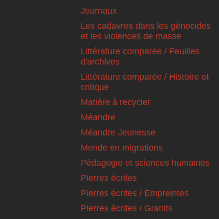
Journaux
Les cadavres dans les génocides
et les violences de masse
Littérature comparée / Feuilles
d'archives
Littérature comparée / Histoire et
critique
Matière à recycler
Méandre
Méandre Jeunesse
Monde en migrations
Pédagogie et sciences humaines
Pierres écrites
Pierres écrites / Empreintes
Pierres écrites / Granits