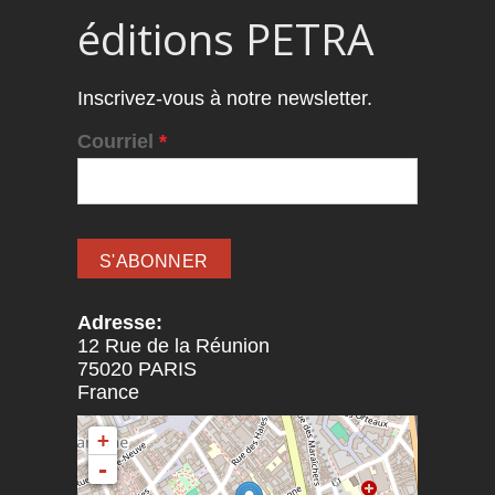
éditions PETRA
Inscrivez-vous à notre newsletter.
Courriel
*
Adresse:
12 Rue de la Réunion
75020
PARIS
France
+
-