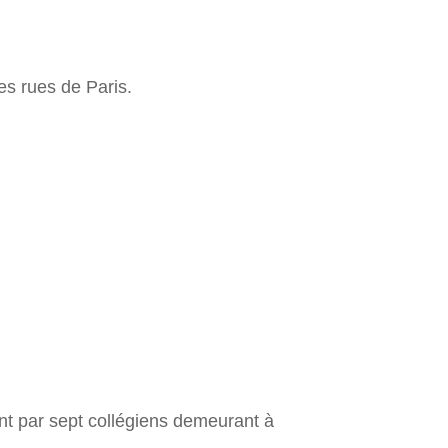
es rues de Paris.
ent par sept collégiens demeurant à