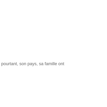
ourtant, son pays, sa famille ont