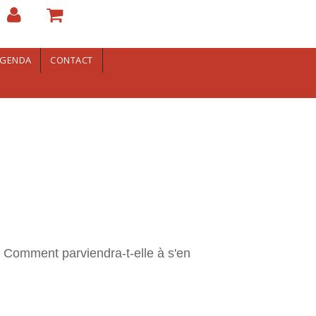
GENDA
CONTACT
. Comment parviendra-t-elle à s'en