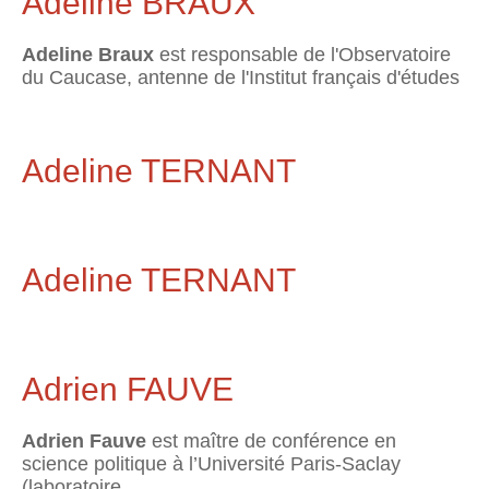
Adeline BRAUX
Adeline Braux
est responsable de l'Observatoire
du Caucase, antenne de l'Institut français d'études
Adeline TERNANT
Adeline TERNANT
Adrien FAUVE
Adrien Fauve
est maître de conférence en
science politique à l’Université Paris-Saclay
(laboratoire