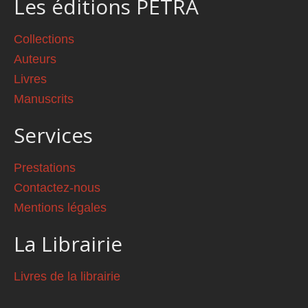
Les éditions PETRA
Collections
Auteurs
Livres
Manuscrits
Services
Prestations
Contactez-nous
Mentions légales
La Librairie
Livres de la librairie