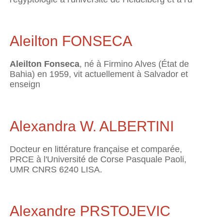
Aleilton FONSECA
Aleilton Fonseca
, né à Firmino Alves (État de
Bahia) en 1959, vit actuellement à Salvador et
enseign
Alexandra W. ALBERTINI
Docteur en littérature française et comparée,
PRCE à l'Université de Corse Pasquale Paoli,
UMR CNRS 6240 LISA.
Alexandre PRSTOJEVIC