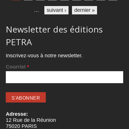
…
suivant ›
dernier »
Newsletter des éditions
PETRA
Inscrivez-vous à notre newsletter.
Courriel
*
Adresse:
12 Rue de la Réunion
75020
PARIS