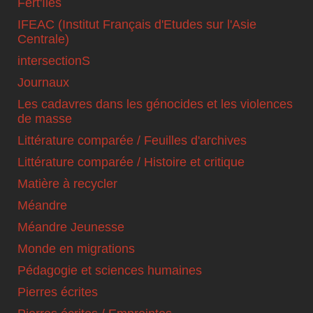
Fert'îles
IFEAC (Institut Français d'Etudes sur l'Asie
Centrale)
intersectionS
Journaux
Les cadavres dans les génocides et les violences
de masse
Littérature comparée / Feuilles d'archives
Littérature comparée / Histoire et critique
Matière à recycler
Méandre
Méandre Jeunesse
Monde en migrations
Pédagogie et sciences humaines
Pierres écrites