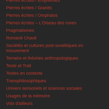
Pierres écrites / Empreintes
Pierres écrites / Granits
Pierres écrites / Omphalos
Pierres écrites – L'Oiseau des runes
Pragmatismes
Romané Chavé
Sociétés et cultures post-soviétiques en
mouvement
Terrains et théories anthropologiques
Texte et Trait
Textes en contexte
Transphilosophiques
Univers sensoriels et sciences sociales
Usages de la mémoire
Voix d'ailleurs