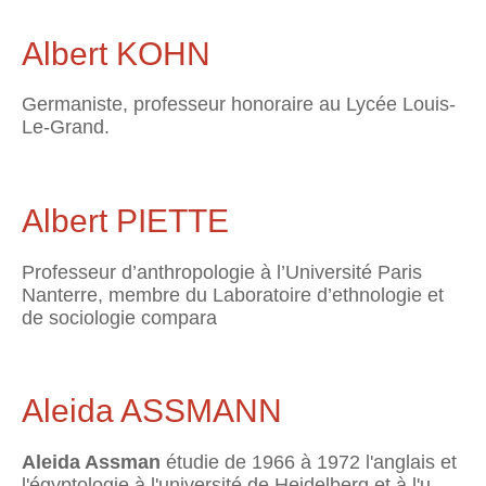
Albert KOHN
Germaniste, professeur honoraire au Lycée Louis-
Le-Grand.
Albert PIETTE
Professeur d’anthropologie à l’Université Paris
Nanterre, membre du Laboratoire d’ethnologie et
de sociologie compara
Aleida ASSMANN
Aleida Assman
étudie de 1966 à 1972 l'anglais et
l'égyptologie à l'université de Heidelberg et à l'u