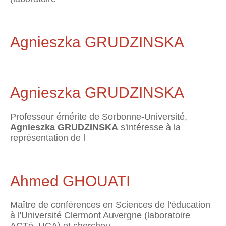
Agnieszka GRUDZINSKA
Agnieszka GRUDZINSKA
Professeur émérite de Sorbonne-Université,
Agnieszka GRUDZINSKA
s'intéresse à la
représentation de l
Ahmed GHOUATI
Maître de conférences en Sciences de l'éducation
à l'Université Clermont Auvergne (laboratoire