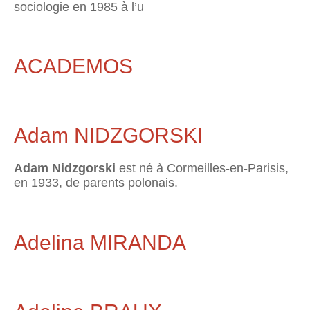
sociologie en 1985 à l’u
ACADEMOS
Adam NIDZGORSKI
Adam Nidzgorski
est né à Cormeilles-en-Parisis,
en 1933, de parents polonais.
Adelina MIRANDA