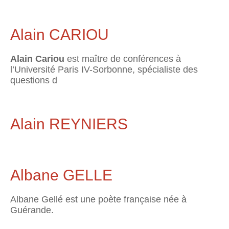
Alain CARIOU
Alain Cariou
est maître de conférences à
l’Université Paris IV-Sorbonne, spécialiste des
questions d
Alain REYNIERS
Albane GELLE
Albane Gellé est une poète française née à
Guérande.