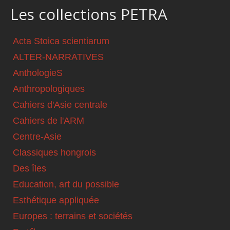
Les collections PETRA
Acta Stoica scientiarum
ALTER-NARRATIVES
AnthologieS
Anthropologiques
Cahiers d'Asie centrale
Cahiers de l'ARM
Centre-Asie
Classiques hongrois
Des îles
Education, art du possible
Esthétique appliquée
Europes : terrains et sociétés