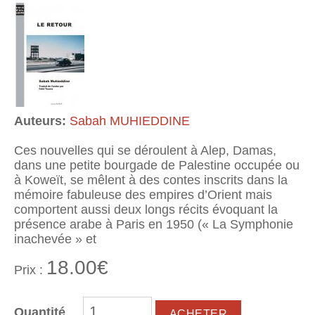
Auteurs:
Sabah MUHIEDDINE
Ces nouvelles qui se déroulent à Alep, Damas,
dans une petite bourgade de Palestine occupée ou
à Koweït, se mêlent à des contes inscrits dans la
mémoire fabuleuse des empires d’Orient mais
comportent aussi deux longs récits évoquant la
présence arabe à Paris en 1950 (« La Symphonie
inachevée » et
18.00€
Prix :
Quantité