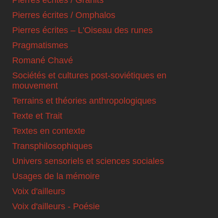
Pierres écrites / Omphalos
Pierres écrites – L'Oiseau des runes
Pragmatismes
Romané Chavé
Sociétés et cultures post-soviétiques en
mouvement
Terrains et théories anthropologiques
Texte et Trait
Textes en contexte
Transphilosophiques
Univers sensoriels et sciences sociales
Usages de la mémoire
Voix d'ailleurs
Voix d'ailleurs - Poésie