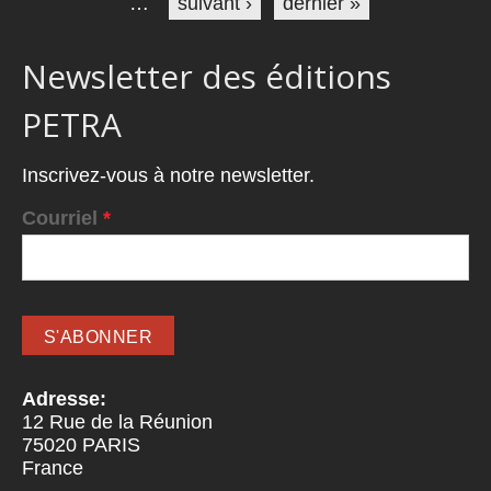
…
suivant ›
dernier »
Newsletter des éditions
PETRA
Inscrivez-vous à notre newsletter.
Courriel
*
Adresse:
12 Rue de la Réunion
75020
PARIS
France