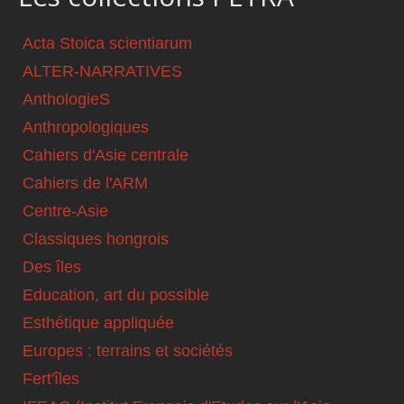
Acta Stoica scientiarum
ALTER-NARRATIVES
AnthologieS
Anthropologiques
Cahiers d'Asie centrale
Cahiers de l'ARM
Centre-Asie
Classiques hongrois
Des îles
Education, art du possible
Esthétique appliquée
Europes : terrains et sociétés
Fert'îles