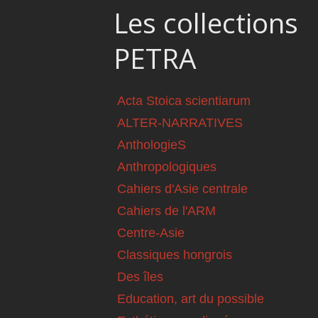
Les collections
PETRA
Acta Stoica scientiarum
ALTER-NARRATIVES
AnthologieS
Anthropologiques
Cahiers d'Asie centrale
Cahiers de l'ARM
Centre-Asie
Classiques hongrois
Des îles
Education, art du possible