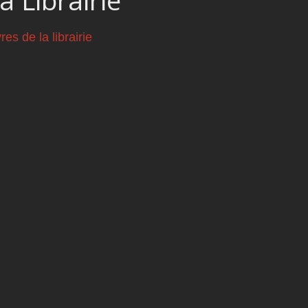
vres de la librairie