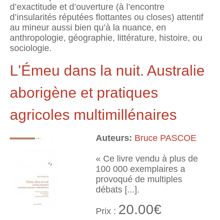
d’exactitude et d’ouverture (à l’encontre
d’insularités réputées flottantes ou closes) attentif
au mineur aussi bien qu’à la nuance, en
anthropologie, géographie, littérature, histoire, ou
sociologie.
L'Émeu dans la nuit. Australie
aborigène et pratiques
agricoles multimillénaires
Auteurs:
Bruce PASCOE
« Ce livre vendu à plus de
100 000 exemplaires a
provoqué de multiples
débats [...].
20.00€
Prix :