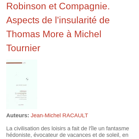
Robinson et Compagnie.
Aspects de l'insularité de
Thomas More à Michel
Tournier
Auteurs:
Jean-Michel RACAULT
La civilisation des loisirs a fait de l'île un fantasme
hédoniste, évocateur de vacances et de soleil, en