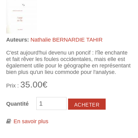
Auteurs:
Nathalie BERNARDIE TAHIR
C'est aujourd'hui devenu un poncif : l'île enchante
et fait rêver les foules occidentales, mais elle est
également utile pour le géographe en représentant
bien plus qu'un lieu commode pour l'analyse.
35.00€
Prix :
Quantité
En savoir plus
à propos de L'usage de l'île