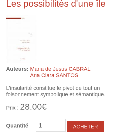
Les possibilités d'une île
Auteurs:
Maria de Jesus CABRAL
Ana Clara SANTOS
L’insularité constitue le pivot de tout un
foisonnement symbolique et sémantique.
28.00€
Prix :
Quantité