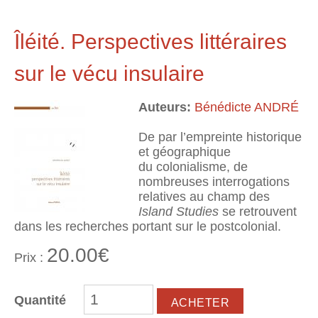
Îléité. Perspectives littéraires
sur le vécu insulaire
Auteurs:
Bénédicte ANDRÉ
De par l’empreinte historique
et géographique
du colonialisme, de
nombreuses interrogations
relatives au champ des
Island Studies
se retrouvent
dans les recherches portant sur le postcolonial.
20.00€
Prix :
Quantité