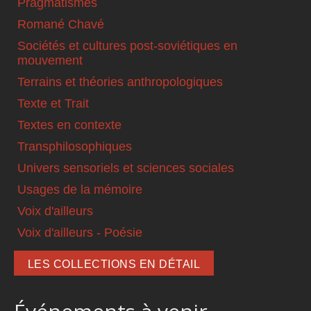
Pragmatismes
Romané Chavé
Sociétés et cultures post-soviétiques en
mouvement
Terrains et théories anthropologiques
Texte et Trait
Textes en contexte
Transphilosophiques
Univers sensoriels et sciences sociales
Usages de la mémoire
Voix d'ailleurs
Voix d'ailleurs - Poésie
LES COLLECTIONS EN DÉTAIL