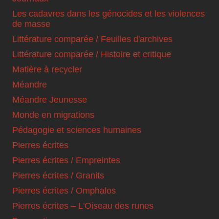
Les cadavres dans les génocides et les violences
de masse
Littérature comparée / Feuilles d'archives
Littérature comparée / Histoire et critique
Matière à recycler
Méandre
Méandre Jeunesse
Monde en migrations
Pédagogie et sciences humaines
Pierres écrites
Pierres écrites / Empreintes
Pierres écrites / Granits
Pierres écrites / Omphalos
Pierres écrites – L'Oiseau des runes