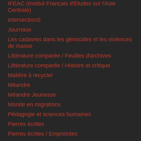
IFEAC (Institut Français d'Etudes sur l'Asie
Centrale)
intersectionS
Journaux
Les cadavres dans les génocides et les violences
de masse
Littérature comparée / Feuilles d'archives
Littérature comparée / Histoire et critique
Matière à recycler
Méandre
Méandre Jeunesse
Monde en migrations
Pédagogie et sciences humaines
Pierres écrites
Pierres écrites / Empreintes