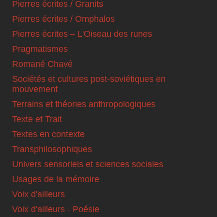
Pierres écrites / Granits
Pierres écrites / Omphalos
Pierres écrites – L'Oiseau des runes
Pragmatismes
Romané Chavé
Sociétés et cultures post-soviétiques en
mouvement
Terrains et théories anthropologiques
Texte et Trait
Textes en contexte
Transphilosophiques
Univers sensoriels et sciences sociales
Usages de la mémoire
Voix d'ailleurs
Voix d'ailleurs - Poésie