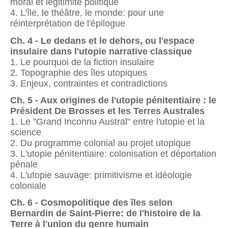
moral et légitimité politique
4. L'île, le théâtre, le monde: pour une
réinterprétation de l'épilogue
Ch. 4 - Le dedans et le dehors, ou l'espace
insulaire dans l'utopie narrative classique
1. Le pourquoi de la fiction insulaire
2. Topographie des îles utopiques
3. Enjeux, contraintes et contradictions
Ch. 5 - Aux origines de l'utopie pénitentiaire : le
Président De Brosses et les Terres Australes
1. Le "Grand Inconnu Austral" entre l'utopie et la
science
2. Du programme colonial au projet utopique
3. L'utopie pénitentiaire: colonisation et déportation
pénale
4. L'utopie sauvage: primitivisme et idéologie
coloniale
Ch. 6 - Cosmopolitique des îles selon
Bernardin de Saint-Pierre: de l'histoire de la
Terre à l'union du genre humain