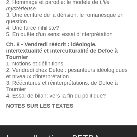
2. Hommage et parodie: le modèle de
L'Ile
mystérieuse
3. Une écriture de la dérision: le romanesque en
question
4. Une farce nihiliste?
5. En quête d'un sens: essai d'interprétation
Ch. 8 - Vendredi réécrit : idéologie,
intertextualité et interculturalité de Defoe à
Tournier
1. Notions et définitions
2. Vendredi chez Defoe : pesanteurs idéologiques
et niveaux d'interprétation
3. Réécritures et réinterprétations: de Defoe à
Tournier
4. Essai de bilan: vers la fin du politique?
NOTES SUR LES TEXTES