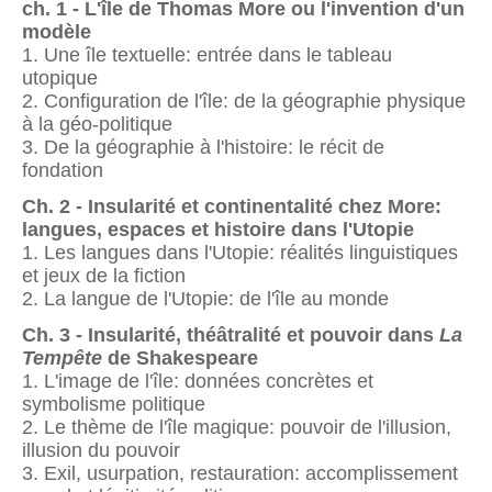
ch. 1 - L'île de Thomas More ou l'invention d'un
modèle
1. Une île textuelle: entrée dans le tableau
utopique
2. Configuration de l'île: de la géographie physique
à la géo-politique
3. De la géographie à l'histoire: le récit de
fondation
Ch. 2 - Insularité et continentalité chez More:
langues, espaces et histoire dans l'Utopie
1. Les langues dans l'Utopie: réalités linguistiques
et jeux de la fiction
2. La langue de l'Utopie: de l'île au monde
Ch. 3 - Insularité, théâtralité et pouvoir dans
La
Tempête
de Shakespeare
1. L'image de l'île: données concrètes et
symbolisme politique
2. Le thème de l'île magique: pouvoir de l'illusion,
illusion du pouvoir
3. Exil, usurpation, restauration: accomplissement