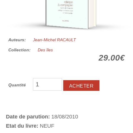
Auteurs:
Jean-Michel RACAULT
Collection:
Des îles
29.00€
Quantité
Date de parution:
18/08/2010
Etat du livre:
NEUF