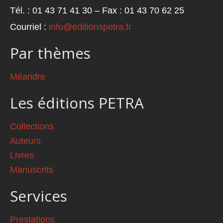
Tél. : 01 43 71 41 30 – Fax : 01 43 70 62 25
Courriel :
info@editionspetra.fr
Par thèmes
Méandre
Les éditions PETRA
Collections
Auteurs
Livres
Manuscrits
Services
Prestations