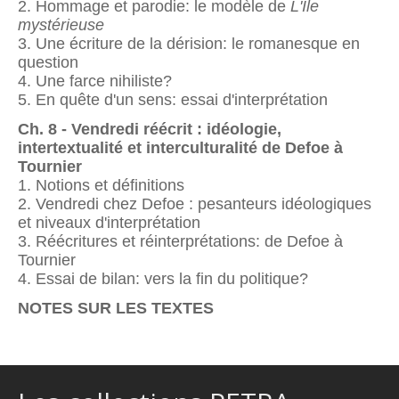
2. Hommage et parodie: le modèle de
L'Ile
mystérieuse
3. Une écriture de la dérision: le romanesque en
question
4. Une farce nihiliste?
5. En quête d'un sens: essai d'interprétation
Ch. 8 - Vendredi réécrit : idéologie,
intertextualité et interculturalité de Defoe à
Tournier
1. Notions et définitions
2. Vendredi chez Defoe : pesanteurs idéologiques
et niveaux d'interprétation
3. Réécritures et réinterprétations: de Defoe à
Tournier
4. Essai de bilan: vers la fin du politique?
NOTES SUR LES TEXTES