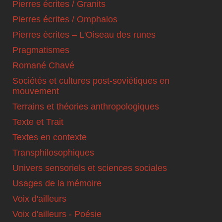
Pierres écrites / Granits
Pierres écrites / Omphalos
Pierres écrites – L'Oiseau des runes
Pragmatismes
Romané Chavé
Sociétés et cultures post-soviétiques en
mouvement
Terrains et théories anthropologiques
Texte et Trait
Textes en contexte
Transphilosophiques
Univers sensoriels et sciences sociales
Usages de la mémoire
Voix d'ailleurs
Voix d'ailleurs - Poésie