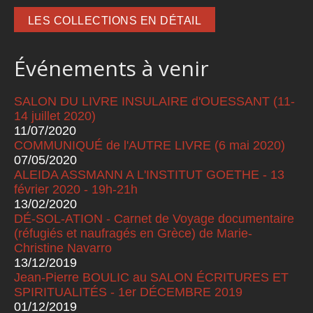
LES COLLECTIONS EN DÉTAIL
Événements à venir
SALON DU LIVRE INSULAIRE d'OUESSANT (11-
14 juillet 2020)
11/07/2020
COMMUNIQUÉ de l'AUTRE LIVRE (6 mai 2020)
07/05/2020
ALEIDA ASSMANN A L'INSTITUT GOETHE - 13
février 2020 - 19h-21h
13/02/2020
DÉ-SOL-ATION - Carnet de Voyage documentaire
(réfugiés et naufragés en Grèce) de Marie-
Christine Navarro
13/12/2019
Jean-Pierre BOULIC au SALON ÉCRITURES ET
SPIRITUALITÉS - 1er DÉCEMBRE 2019
01/12/2019