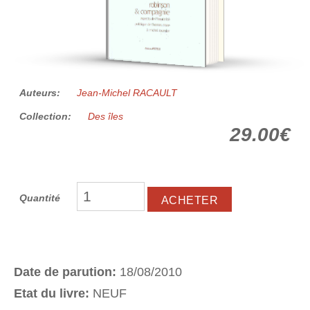
Auteurs:
Jean-Michel RACAULT
Collection:
Des îles
29.00€
Quantité
Date de parution:
18/08/2010
Etat du livre:
NEUF