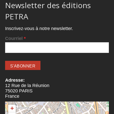
Newsletter des éditions
PETRA
Inscrivez-vous à notre newsletter.
Courriel
*
Adresse:
12 Rue de la Réunion
75020
PARIS
France
+