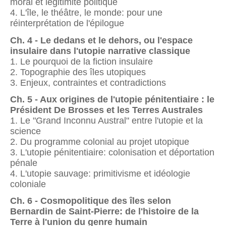
moral et légitimité politique
4. L'île, le théâtre, le monde: pour une
réinterprétation de l'épilogue
Ch. 4 - Le dedans et le dehors, ou l'espace
insulaire dans l'utopie narrative classique
1. Le pourquoi de la fiction insulaire
2. Topographie des îles utopiques
3. Enjeux, contraintes et contradictions
Ch. 5 - Aux origines de l'utopie pénitentiaire : le
Président De Brosses et les Terres Australes
1. Le "Grand Inconnu Austral" entre l'utopie et la
science
2. Du programme colonial au projet utopique
3. L'utopie pénitentiaire: colonisation et déportation
pénale
4. L'utopie sauvage: primitivisme et idéologie
coloniale
Ch. 6 - Cosmopolitique des îles selon
Bernardin de Saint-Pierre: de l'histoire de la
Terre à l'union du genre humain