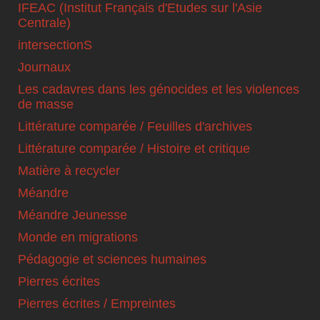
IFEAC (Institut Français d'Etudes sur l'Asie
Centrale)
intersectionS
Journaux
Les cadavres dans les génocides et les violences
de masse
Littérature comparée / Feuilles d'archives
Littérature comparée / Histoire et critique
Matière à recycler
Méandre
Méandre Jeunesse
Monde en migrations
Pédagogie et sciences humaines
Pierres écrites
Pierres écrites / Empreintes