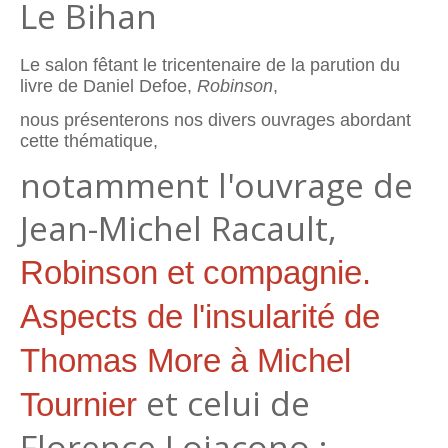
Le Bihan
Le salon fêtant le tricentenaire de la parution du
livre de Daniel Defoe,
Robinson
,
nous présenterons nos divers ouvrages abordant
cette thématique,
notamment l'ouvrage de
Jean-Michel Racault,
Robinson et compagnie.
Aspects de l'insularité de
Thomas More à Michel
et celui de
Tournier
Florence Lojacono :