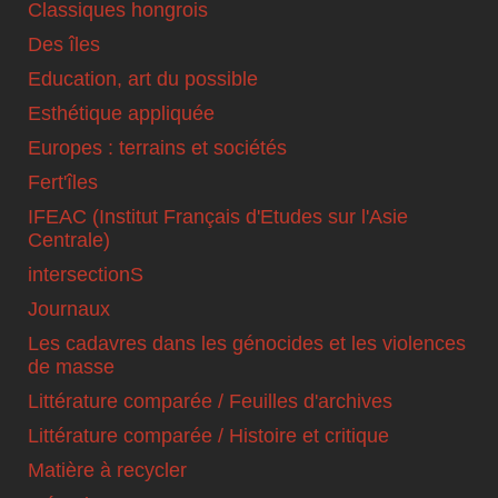
Classiques hongrois
Des îles
Education, art du possible
Esthétique appliquée
Europes : terrains et sociétés
Fert'îles
IFEAC (Institut Français d'Etudes sur l'Asie
Centrale)
intersectionS
Journaux
Les cadavres dans les génocides et les violences
de masse
Littérature comparée / Feuilles d'archives
Littérature comparée / Histoire et critique
Matière à recycler