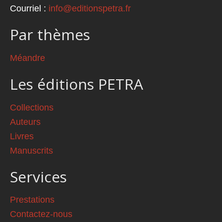
Courriel :
info@editionspetra.fr
Par thèmes
Méandre
Les éditions PETRA
Collections
Auteurs
Livres
Manuscrits
Services
Prestations
Contactez-nous