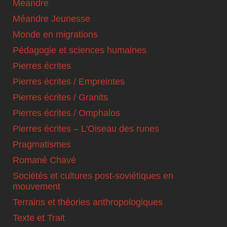
Méandre
Méandre Jeunesse
Monde en migrations
Pédagogie et sciences humaines
Pierres écrites
Pierres écrites / Empreintes
Pierres écrites / Granits
Pierres écrites / Omphalos
Pierres écrites – L'Oiseau des runes
Pragmatismes
Romané Chavé
Sociétés et cultures post-soviétiques en
mouvement
Terrains et théories anthropologiques
Texte et Trait