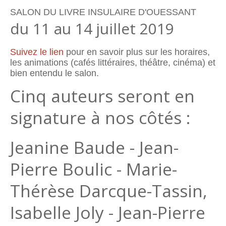
SALON DU LIVRE INSULAIRE D'OUESSANT
du 11 au 14 juillet 2019
Suivez le lien
pour en savoir plus sur les horaires,
les animations (cafés littéraires, théâtre, cinéma) et
bien entendu le salon.
Cinq auteurs seront en
signature à nos côtés :
Jeanine Baude - Jean-
Pierre Boulic - Marie-
Thérèse Darcque-Tassin,
Isabelle Joly - Jean-Pierre