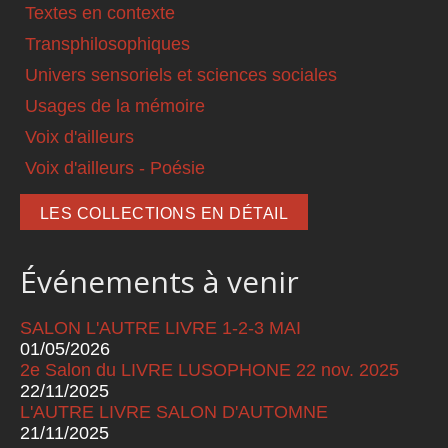
Textes en contexte
Transphilosophiques
Univers sensoriels et sciences sociales
Usages de la mémoire
Voix d'ailleurs
Voix d'ailleurs - Poésie
LES COLLECTIONS EN DÉTAIL
Événements à venir
SALON L'AUTRE LIVRE 1-2-3 MAI
01/05/2026
2e Salon du LIVRE LUSOPHONE 22 nov. 2025
22/11/2025
L'AUTRE LIVRE SALON D'AUTOMNE
21/11/2025