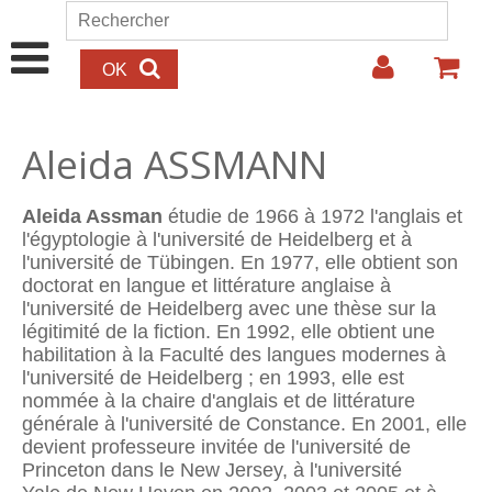
Aller au contenu principal
Rechercher
Formulaire de recherche
Aleida ASSMANN
Aleida Assman
étudie de 1966 à 1972 l'anglais et
l'égyptologie à l'université de Heidelberg et à
l'université de Tübingen. En 1977, elle obtient son
doctorat en langue et littérature anglaise à
l'université de Heidelberg avec une thèse sur la
légitimité de la fiction. En 1992, elle obtient une
habilitation à la Faculté des langues modernes à
l'université de Heidelberg ; en 1993, elle est
nommée à la chaire d'anglais et de littérature
générale à l'université de Constance. En 2001, elle
devient professeure invitée de l'université de
Princeton dans le New Jersey, à l'université