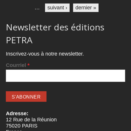
…
suivant ›
dernier »
Newsletter des éditions
PETRA
Inscrivez-vous à notre newsletter.
Courriel
*
Adresse:
12 Rue de la Réunion
75020
PARIS