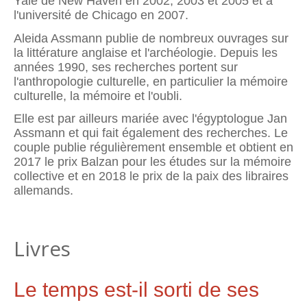
Yale de New Haven en 2002, 2003 et 2005 et à
l'université de Chicago en 2007.
Aleida Assmann publie de nombreux ouvrages sur
la littérature anglaise et l'archéologie. Depuis les
années 1990, ses recherches portent sur
l'anthropologie culturelle, en particulier la mémoire
culturelle, la mémoire et l'oubli.
Elle est par ailleurs mariée avec l'égyptologue Jan
Assmann et qui fait également des recherches. Le
couple publie régulièrement ensemble et obtient en
2017 le prix Balzan pour les études sur la mémoire
collective et en 2018 le prix de la paix des libraires
allemands.
Livres
Le temps est-il sorti de ses