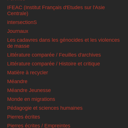
IFEAC (Institut Français d'Etudes sur l'Asie
Centrale)
intersectionS
Journaux
Les cadavres dans les génocides et les violences
de masse
Littérature comparée / Feuilles d'archives
Littérature comparée / Histoire et critique
Matière à recycler
Méandre
Méandre Jeunesse
Monde en migrations
Pédagogie et sciences humaines
Pierres écrites
Pierres écrites / Empreintes