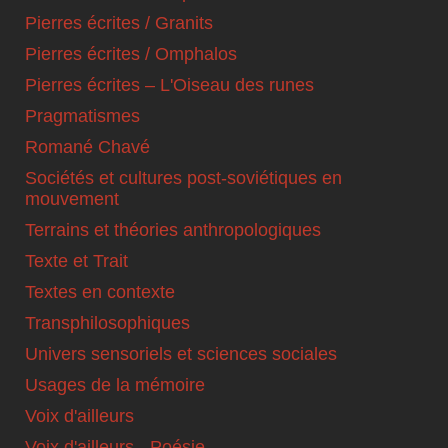
Pierres écrites / Granits
Pierres écrites / Omphalos
Pierres écrites – L'Oiseau des runes
Pragmatismes
Romané Chavé
Sociétés et cultures post-soviétiques en
mouvement
Terrains et théories anthropologiques
Texte et Trait
Textes en contexte
Transphilosophiques
Univers sensoriels et sciences sociales
Usages de la mémoire
Voix d'ailleurs
Voix d'ailleurs - Poésie