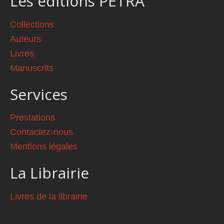
Les éditions PETRA
Collections
Auteurs
Livres
Manuscrits
Services
Prestations
Contactez-nous
Mentions légales
La Librairie
Livres de la librairie