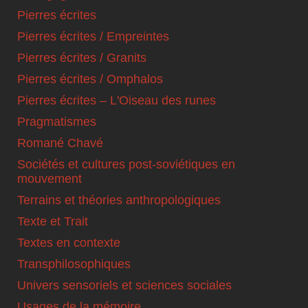
Pierres écrites
Pierres écrites / Empreintes
Pierres écrites / Granits
Pierres écrites / Omphalos
Pierres écrites – L'Oiseau des runes
Pragmatismes
Romané Chavé
Sociétés et cultures post-soviétiques en
mouvement
Terrains et théories anthropologiques
Texte et Trait
Textes en contexte
Transphilosophiques
Univers sensoriels et sciences sociales
Usages de la mémoire