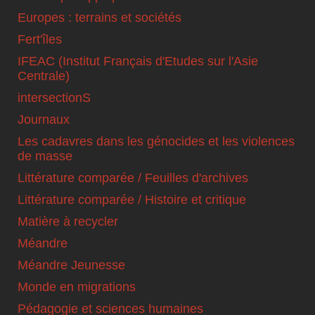
Europes : terrains et sociétés
Fert'îles
IFEAC (Institut Français d'Etudes sur l'Asie
Centrale)
intersectionS
Journaux
Les cadavres dans les génocides et les violences
de masse
Littérature comparée / Feuilles d'archives
Littérature comparée / Histoire et critique
Matière à recycler
Méandre
Méandre Jeunesse
Monde en migrations
Pédagogie et sciences humaines