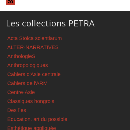
Les collections PETRA
Acta Stoica scientiarum
ALTER-NARRATIVES
AnthologieS
Anthropologiques
Cahiers d'Asie centrale
Cahiers de l'ARM
Centre-Asie
Classiques hongrois
Des îles
Education, art du possible
Esthétique appliquée