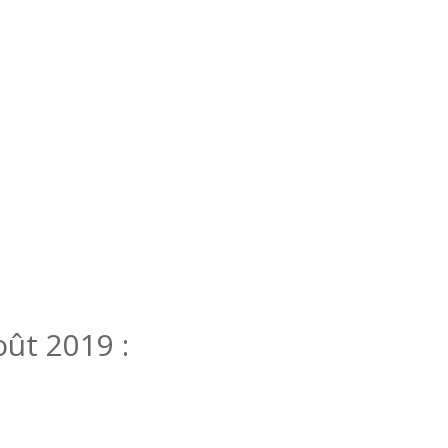
ût 2019 :