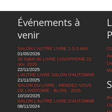
Événements à
L
venir
SALON L'AUTRE LIVRE 1-2-3 MAI
Co
01/05/2026
Au
2e Salon du LIVRE LUSOPHONE 22
Li
nov. 2025
22/11/2025
Ma
L'AUTRE LIVRE SALON D'AUTOMNE
21/11/2025
S
SALON DU LIVRE - RENDEZ-VOUS
DE L'HISTOIRE - BLOIS - 2025
10/10/2025
Pr
SALON L'AUTRE LIVRE D'AUTOMNE
Co
08/11/2024