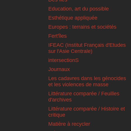
Education, art du possible
Esthétique appliquée
Europes : terrains et sociétés
Fert'îles
IFEAC (Institut Français d'Etudes
sur l'Asie Centrale)
intersectionS
Journaux
Les cadavres dans les génocides
et les violences de masse
Littérature comparée / Feuilles
d'archives
Littérature comparée / Histoire et
critique
Matière à recycler