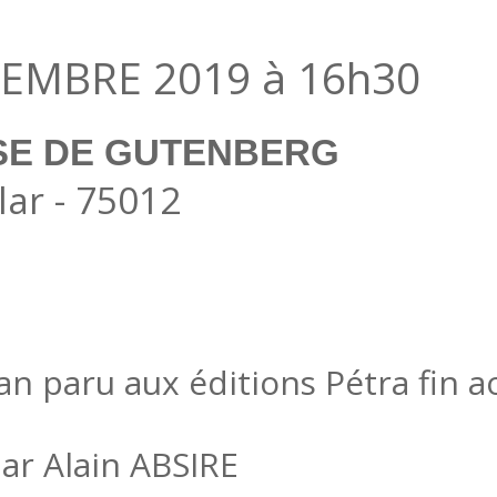
EMBRE 2019 à 16h30
SSE DE GUTENBERG
lar - 75012
n paru aux éditions Pétra fin ao
ar Alain ABSIRE