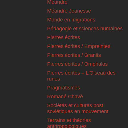
Méandre
Méandre Jeunesse
Monde en migrations
Pédagogie et sciences humaines
Pierres écrites
Pierres écrites / Empreintes
Pierres écrites / Granits
Pierres écrites / Omphalos
Pierres écrites – L'Oiseau des
runes
Pragmatismes
Romané Chavé
Sociétés et cultures post-
soviétiques en mouvement
Terrains et théories
anthropologiques