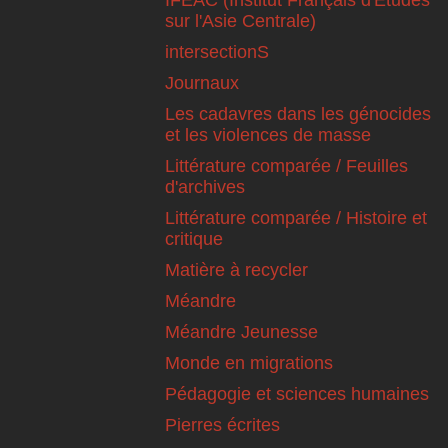
sur l'Asie Centrale)
intersectionS
Journaux
Les cadavres dans les génocides
et les violences de masse
Littérature comparée / Feuilles
d'archives
Littérature comparée / Histoire et
critique
Matière à recycler
Méandre
Méandre Jeunesse
Monde en migrations
Pédagogie et sciences humaines
Pierres écrites