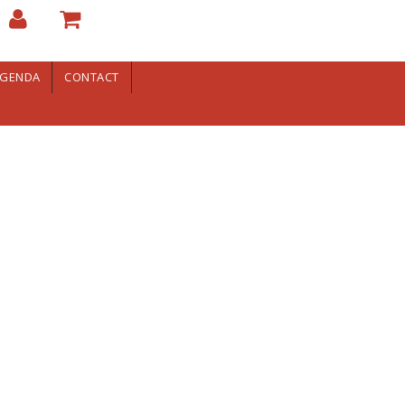
GENDA
CONTACT