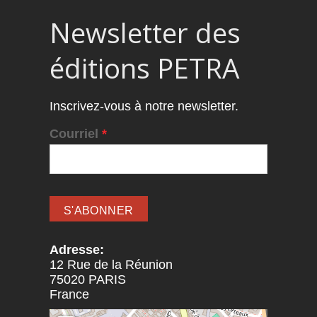
Newsletter des
éditions PETRA
Inscrivez-vous à notre newsletter.
Courriel
*
Adresse:
12 Rue de la Réunion
75020
PARIS
France