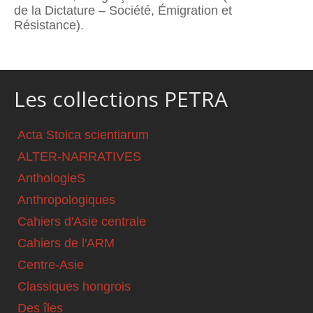
de la Dictature – Société, Émigration et
Résistance).
Les collections PETRA
Acta Stoica scientiarum
ALTER-NARRATIVES
AnthologieS
Anthropologiques
Cahiers d'Asie centrale
Cahiers de l'ARM
Centre-Asie
Classiques hongrois
Des îles