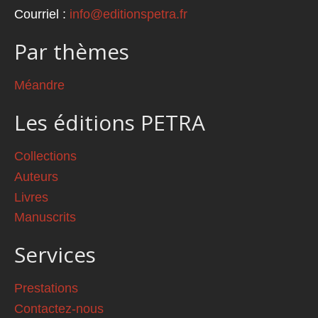
Courriel :
info@editionspetra.fr
Par thèmes
Méandre
Les éditions PETRA
Collections
Auteurs
Livres
Manuscrits
Services
Prestations
Contactez-nous