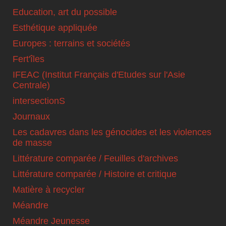
Education, art du possible
Esthétique appliquée
Europes : terrains et sociétés
Fert'îles
IFEAC (Institut Français d'Etudes sur l'Asie
Centrale)
intersectionS
Journaux
Les cadavres dans les génocides et les violences
de masse
Littérature comparée / Feuilles d'archives
Littérature comparée / Histoire et critique
Matière à recycler
Méandre
Méandre Jeunesse