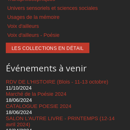
Univers sensoriels et sciences sociales
Usages de la mémoire
Voix d'ailleurs
Voix d'ailleurs - Poésie
LES COLLECTIONS EN DÉTAIL
Événements à venir
RDV DE L'HISTOIRE (Blois - 11-13 octobre)
11/10/2024
Marché de la Poésie 2024
18/06/2024
CATALOGUE POESIE 2024
18/06/2024
SALON L'AUTRE LIVRE - PRINTEMPS (12-14
avril 2024)