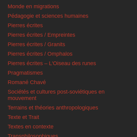
Monde en migrations
Pédagogie et sciences humaines
Pierres écrites
Pierres écrites / Empreintes
Pierres écrites / Granits
Pierres écrites / Omphalos
Pierres écrites – L'Oiseau des runes
Pragmatismes
Romané Chavé
Sociétés et cultures post-soviétiques en
mouvement
Terrains et théories anthropologiques
Texte et Trait
Textes en contexte
Transphilosophiques