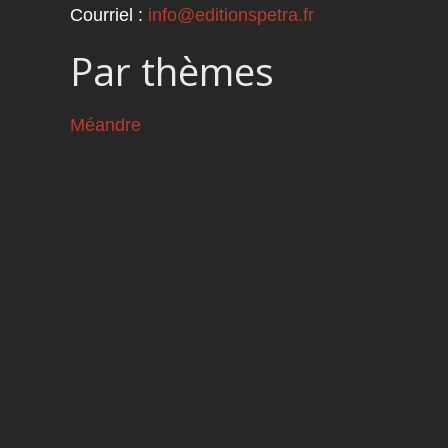
Courriel :
info@editionspetra.fr
Par thèmes
Méandre