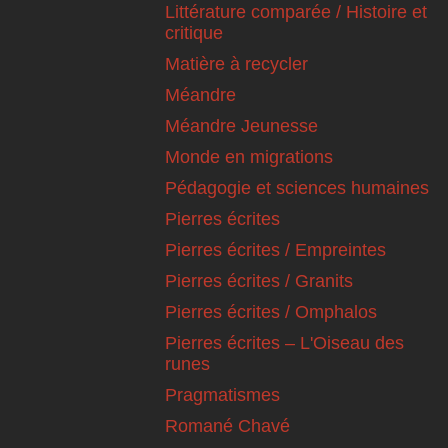
Littérature comparée / Histoire et
critique
Matière à recycler
Méandre
Méandre Jeunesse
Monde en migrations
Pédagogie et sciences humaines
Pierres écrites
Pierres écrites / Empreintes
Pierres écrites / Granits
Pierres écrites / Omphalos
Pierres écrites – L'Oiseau des
runes
Pragmatismes
Romané Chavé