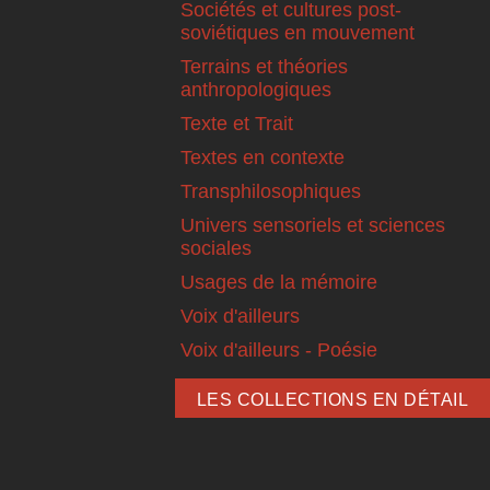
Sociétés et cultures post-
soviétiques en mouvement
Terrains et théories
anthropologiques
Texte et Trait
Textes en contexte
Transphilosophiques
Univers sensoriels et sciences
sociales
Usages de la mémoire
Voix d'ailleurs
Voix d'ailleurs - Poésie
LES COLLECTIONS EN DÉTAIL