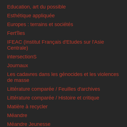
Education, art du possible
Esthétique appliquée
Europes : terrains et sociétés
Fert'îles
IFEAC (Institut Français d'Etudes sur l'Asie
Centrale)
intersectionS
Journaux
Les cadavres dans les génocides et les violences
de masse
Littérature comparée / Feuilles d'archives
Littérature comparée / Histoire et critique
Matière à recycler
Méandre
Méandre Jeunesse