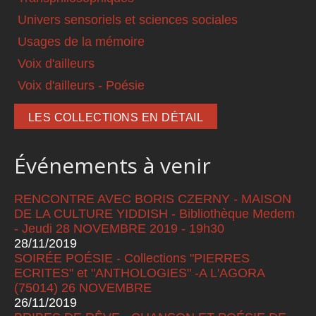
Univers sensoriels et sciences sociales
Usages de la mémoire
Voix d'ailleurs
Voix d'ailleurs - Poésie
LES COLLECTIONS EN DÉTAIL
Événements à venir
RENCONTRE AVEC BORIS CZERNY - MAISON
DE LA CULTURE YIDDISH - Bibliothèque Medem
- Jeudi 28 NOVEMBRE 2019 - 19h30
28/11/2019
SOIRÉE POÉSIE - Collections "PIERRES
ECRITES" et "ANTHOLOGIES" -A L'AGORA
(75014) 26 NOVEMBRE
26/11/2019