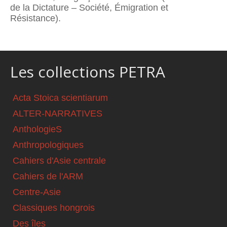
de la Dictature – Société, Émigration et
Résistance).
Les collections PETRA
Acta Stoica scientiarum
ALTER-NARRATIVES
AnthologieS
Anthropologiques
Cahiers d'Asie centrale
Cahiers de l'ARM
Centre-Asie
Classiques hongrois
Des îles