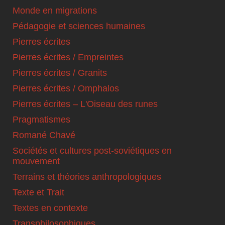
Monde en migrations
Pédagogie et sciences humaines
Pierres écrites
Pierres écrites / Empreintes
Pierres écrites / Granits
Pierres écrites / Omphalos
Pierres écrites – L'Oiseau des runes
Pragmatismes
Romané Chavé
Sociétés et cultures post-soviétiques en
mouvement
Terrains et théories anthropologiques
Texte et Trait
Textes en contexte
Transphilosophiques