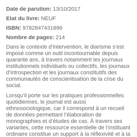
Date de parution:
13/10/2017
Etat du livre:
NEUF
ISBN:
9782847431896
Nombre de pages:
214
Dans le contexte d’intervention, le diarisme s’est
imposé comme un outil incontournable depuis
quarante ans, à travers notamment les journaux
institutionnels individuels ou collectifs, les journaux
d’introspection et les journaux constitutifs des
communautés de conscientisation de la crise du
social.
Lorsqu’il porte sur les pratiques professionnelles
quotidiennes, le journal est aussi
ethnosociologique, car il correspond à un recueil
de données permettant l’élaboration de
monographies et d’études de cas. À travers ses
variantes, cette ressource essentielle de l’instituant
ordinaire constitue un support à la réflexivité et à la