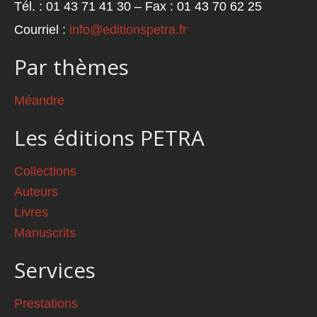
Tél. : 01 43 71 41 30 – Fax : 01 43 70 62 25
Courriel :
info@editionspetra.fr
Par thèmes
Méandre
Les éditions PETRA
Collections
Auteurs
Livres
Manuscrits
Services
Prestations