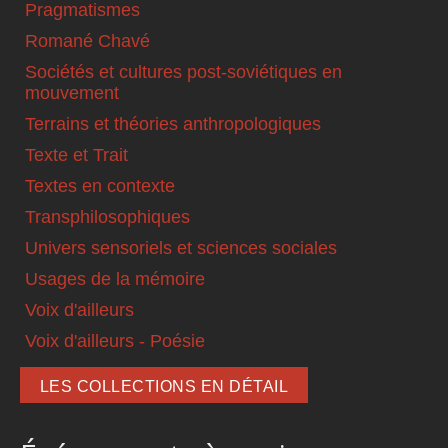
Pragmatismes
Romané Chavé
Sociétés et cultures post-soviétiques en
mouvement
Terrains et théories anthropologiques
Texte et Trait
Textes en contexte
Transphilosophiques
Univers sensoriels et sciences sociales
Usages de la mémoire
Voix d'ailleurs
Voix d'ailleurs - Poésie
LES COLLECTIONS EN DÉTAIL