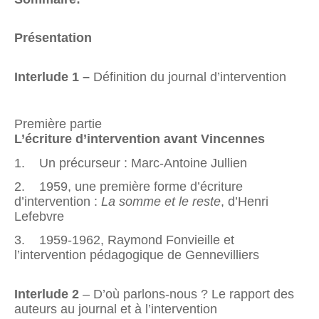
Présentation
Interlude 1 –
Définition du journal d’intervention
Première partie
L’écriture d’intervention avant Vincennes
1. Un précurseur : Marc-Antoine Jullien
2. 1959, une première forme d’écriture
d’intervention :
La somme et le reste
, d’Henri
Lefebvre
3. 1959-1962, Raymond Fonvieille et
l’intervention pédagogique de Gennevilliers
Interlude 2
– D’où parlons-nous ? Le rapport des
auteurs au journal et à l’intervention