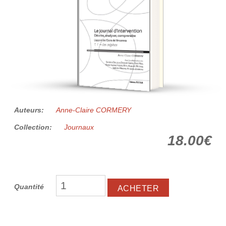
Auteurs:
Anne-Claire CORMERY
Collection:
Journaux
18.00€
Quantité