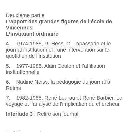
Deuxième partie
L’apport des grandes figures de l’école de
Vincennes
L’instituant ordinaire
4. 1974-1985, R. Hess, G. Lapassade et le
journal institutionnel : une intervention sur le
quotidien de l’institution
5. 1977-1985, Alain Coulon et l’affiliation
institutionnelle
6. Nadine Neiss, la pédagogie du journal à
Reims
7. 1982-1985, René Lourau et René Barbier, Le
voyage et l’analyse de l’implication du chercheur
Interlude 3
: Relire son journal