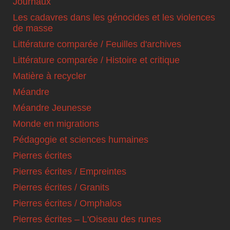
Journaux
Les cadavres dans les génocides et les violences
de masse
Littérature comparée / Feuilles d'archives
Littérature comparée / Histoire et critique
Matière à recycler
Méandre
Méandre Jeunesse
Monde en migrations
Pédagogie et sciences humaines
Pierres écrites
Pierres écrites / Empreintes
Pierres écrites / Granits
Pierres écrites / Omphalos
Pierres écrites – L'Oiseau des runes