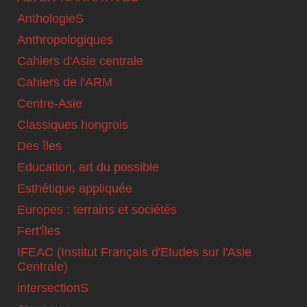
AnthologieS
Anthropologiques
Cahiers d'Asie centrale
Cahiers de l'ARM
Centre-Asie
Classiques hongrois
Des îles
Education, art du possible
Esthétique appliquée
Europes : terrains et sociétés
Fert'îles
IFEAC (Institut Français d'Etudes sur l'Asie
Centrale)
intersectionS