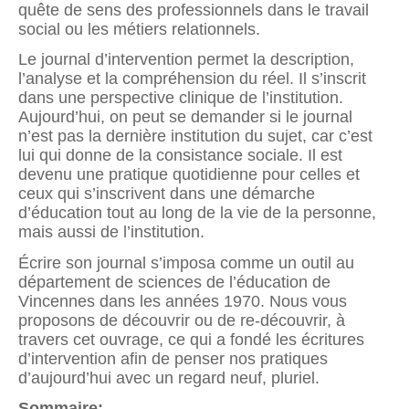
quête de sens des professionnels dans le travail
social ou les métiers relationnels.
Le journal d’intervention permet la description,
l’analyse et la compréhension du réel. Il s’inscrit
dans une perspective clinique de l’institution.
Aujourd’hui, on peut se demander si le journal
n’est pas la dernière institution du sujet, car c’est
lui qui donne de la consistance sociale. Il est
devenu une pratique quotidienne pour celles et
ceux qui s’inscrivent dans une démarche
d’éducation tout au long de la vie de la personne,
mais aussi de l’institution.
Écrire son journal s’imposa comme un outil au
département de sciences de l’éducation de
Vincennes dans les années 1970. Nous vous
proposons de découvrir ou de re-découvrir, à
travers cet ouvrage, ce qui a fondé les écritures
d’intervention afin de penser nos pratiques
d’aujourd’hui avec un regard neuf, pluriel.
Sommaire: