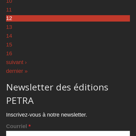
10
11
12
13
14
15
16
suivant ›
dernier »
Newsletter des éditions
PETRA
Inscrivez-vous à notre newsletter.
Courriel
*