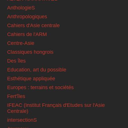
AnthologieS
Anthropologiques
Cahiers d'Asie centrale
Cahiers de l'ARM
Centre-Asie
Classiques hongrois
Des îles
Education, art du possible
Esthétique appliquée
Europes : terrains et sociétés
Fert'îles
IFEAC (Institut Français d'Etudes sur l'Asie
Centrale)
intersectionS