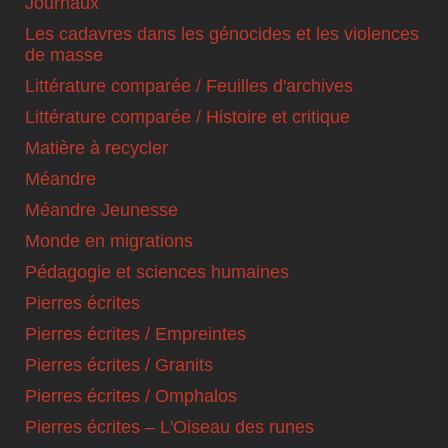
Journaux
Les cadavres dans les génocides et les violences
de masse
Littérature comparée / Feuilles d'archives
Littérature comparée / Histoire et critique
Matière à recycler
Méandre
Méandre Jeunesse
Monde en migrations
Pédagogie et sciences humaines
Pierres écrites
Pierres écrites / Empreintes
Pierres écrites / Granits
Pierres écrites / Omphalos
Pierres écrites – L'Oiseau des runes