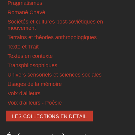
Pragmatismes
Romané Chavé
Sociétés et cultures post-soviétiques en
mouvement
Terrains et théories anthropologiques
Texte et Trait
Textes en contexte
Transphilosophiques
Univers sensoriels et sciences sociales
Usages de la mémoire
Voix d'ailleurs
Voix d'ailleurs - Poésie
LES COLLECTIONS EN DÉTAIL