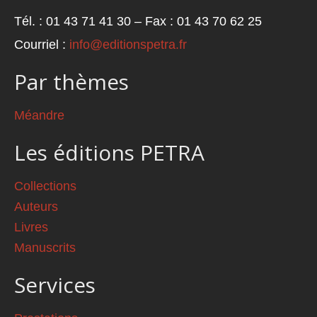
Tél. : 01 43 71 41 30 – Fax : 01 43 70 62 25
Courriel :
info@editionspetra.fr
Par thèmes
Méandre
Les éditions PETRA
Collections
Auteurs
Livres
Manuscrits
Services