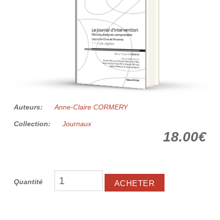
Auteurs:
Anne-Claire CORMERY
Collection:
Journaux
18.00€
Quantité