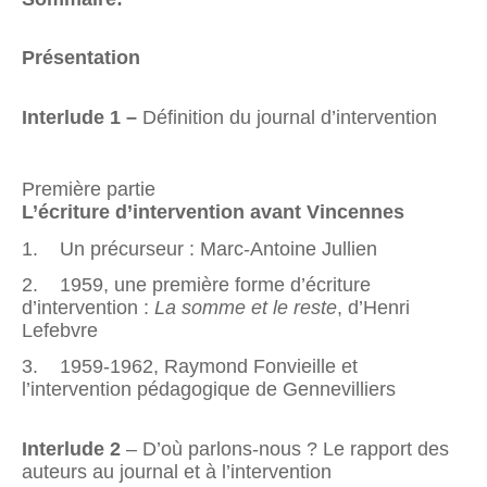
Présentation
Interlude 1 –
Définition du journal d’intervention
Première partie
L’écriture d’intervention avant Vincennes
1. Un précurseur : Marc-Antoine Jullien
2. 1959, une première forme d’écriture
d’intervention :
La somme et le reste
, d’Henri
Lefebvre
3. 1959-1962, Raymond Fonvieille et
l’intervention pédagogique de Gennevilliers
Interlude 2
– D’où parlons-nous ? Le rapport des
auteurs au journal et à l’intervention