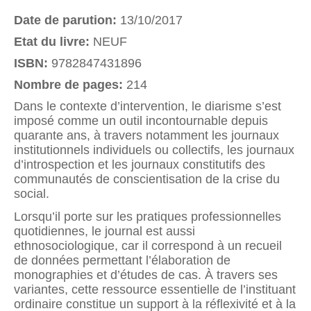
Date de parution:
13/10/2017
Etat du livre:
NEUF
ISBN:
9782847431896
Nombre de pages:
214
Dans le contexte d’intervention, le diarisme s’est
imposé comme un outil incontournable depuis
quarante ans, à travers notamment les journaux
institutionnels individuels ou collectifs, les journaux
d’introspection et les journaux constitutifs des
communautés de conscientisation de la crise du
social.
Lorsqu’il porte sur les pratiques professionnelles
quotidiennes, le journal est aussi
ethnosociologique, car il correspond à un recueil
de données permettant l’élaboration de
monographies et d’études de cas. À travers ses
variantes, cette ressource essentielle de l’instituant
ordinaire constitue un support à la réflexivité et à la