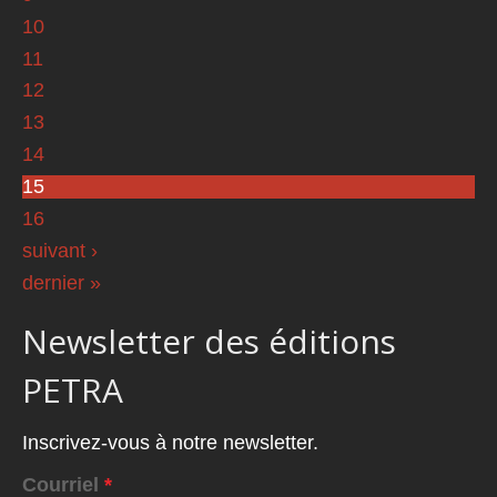
10
11
12
13
14
15
16
suivant ›
dernier »
Newsletter des éditions
PETRA
Inscrivez-vous à notre newsletter.
Courriel
*