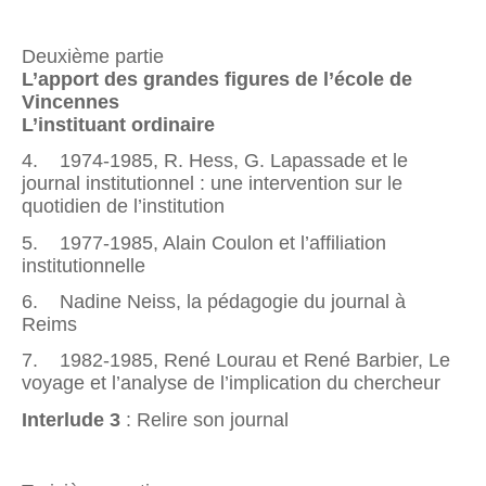
Deuxième partie
L’apport des grandes figures de l’école de
Vincennes
L’instituant ordinaire
4. 1974-1985, R. Hess, G. Lapassade et le
journal institutionnel : une intervention sur le
quotidien de l’institution
5. 1977-1985, Alain Coulon et l’affiliation
institutionnelle
6. Nadine Neiss, la pédagogie du journal à
Reims
7. 1982-1985, René Lourau et René Barbier, Le
voyage et l’analyse de l’implication du chercheur
Interlude 3
: Relire son journal