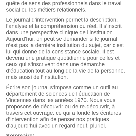
quête de sens des professionnels dans le travail
social ou les métiers relationnels.
Le journal d’intervention permet la description,
l’analyse et la compréhension du réel. Il s’inscrit
dans une perspective clinique de l’institution.
Aujourd’hui, on peut se demander si le journal
n’est pas la dernière institution du sujet, car c’est
lui qui donne de la consistance sociale. Il est
devenu une pratique quotidienne pour celles et
ceux qui s’inscrivent dans une démarche
d’éducation tout au long de la vie de la personne,
mais aussi de l’institution.
Écrire son journal s’imposa comme un outil au
département de sciences de l’éducation de
Vincennes dans les années 1970. Nous vous
proposons de découvrir ou de re-découvrir, à
travers cet ouvrage, ce qui a fondé les écritures
d’intervention afin de penser nos pratiques
d’aujourd’hui avec un regard neuf, pluriel.
Sommaire: