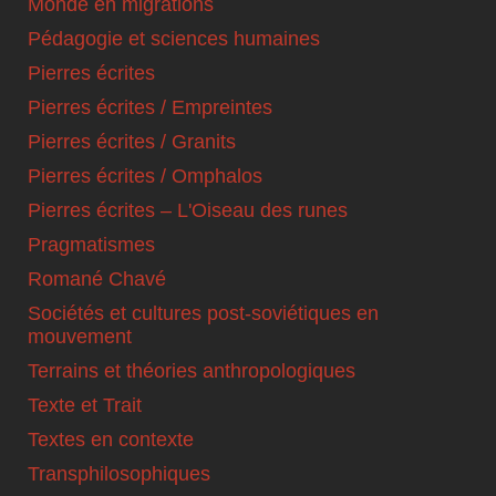
Monde en migrations
Pédagogie et sciences humaines
Pierres écrites
Pierres écrites / Empreintes
Pierres écrites / Granits
Pierres écrites / Omphalos
Pierres écrites – L'Oiseau des runes
Pragmatismes
Romané Chavé
Sociétés et cultures post-soviétiques en
mouvement
Terrains et théories anthropologiques
Texte et Trait
Textes en contexte
Transphilosophiques