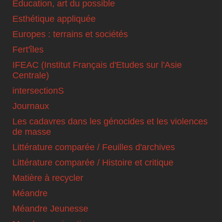
Education, art du possible
Esthétique appliquée
Europes : terrains et sociétés
Fert'îles
IFEAC (Institut Français d'Etudes sur l'Asie
Centrale)
intersectionS
Journaux
Les cadavres dans les génocides et les violences
de masse
Littérature comparée / Feuilles d'archives
Littérature comparée / Histoire et critique
Matière à recycler
Méandre
Méandre Jeunesse