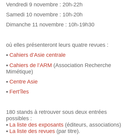
Vendredi 9 novembre : 20h-22h
Samedi 10 novembre : 10h-20h
Dimanche 11 novembre : 10h-19h30
où elles présenteront leurs quatre revues :
▪
Cahiers d’Asie centrale
▪
Cahiers de l’ARM
(Association Recherche
Mimétique)
▪
Centre Asie
▪
Fert’îles
180 stands à retrouver sous deux entrées
possibles :
▪
La liste des exposants
(éditeurs, associations)
▪
La liste des revues
(par titre).