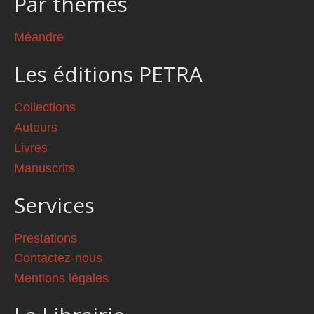
Par thèmes
Méandre
Les éditions PETRA
Collections
Auteurs
Livres
Manuscrits
Services
Prestations
Contactez-nous
Mentions légales