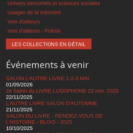
Univers sensoriels et sciences sociales
Usages de la mémoire
Voix d'ailleurs
Voix d'ailleurs - Poésie
LES COLLECTIONS EN DÉTAIL
Événements à venir
SALON L'AUTRE LIVRE 1-2-3 MAI
01/05/2026
2e Salon du LIVRE LUSOPHONE 22 nov. 2025
22/11/2025
L'AUTRE LIVRE SALON D'AUTOMNE
21/11/2025
SALON DU LIVRE - RENDEZ-VOUS DE
L'HISTOIRE - BLOIS - 2025
10/10/2025