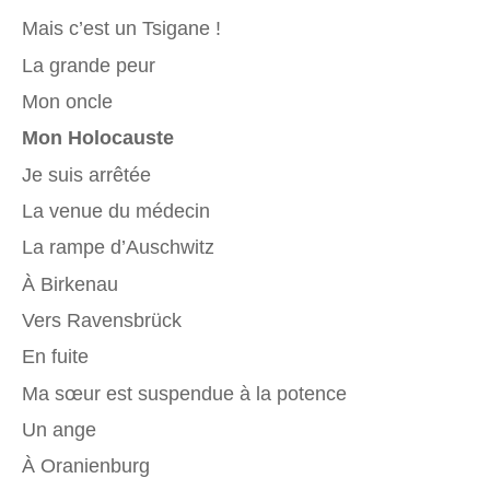
Mais c’est un Tsigane !
La grande peur
Mon oncle
Mon Holocauste
Je suis arrêtée
La venue du médecin
La rampe d’Auschwitz
À Birkenau
Vers Ravensbrück
En fuite
Ma sœur est suspendue à la potence
Un ange
À Oranienburg