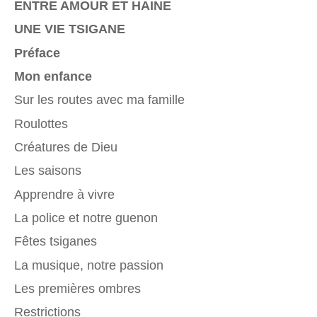
ENTRE AMOUR ET HAINE
UNE VIE TSIGANE
Préface
Mon enfance
Sur les routes avec ma famille
Roulottes
Créatures de Dieu
Les saisons
Apprendre à vivre
La police et notre guenon
Fêtes tsiganes
La musique, notre passion
Les premières ombres
Restrictions