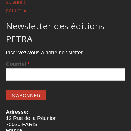
suivant ›
dernier »
Newsletter des éditions
PETRA
Inscrivez-vous à notre newsletter.
Courriel
*
Adresse:
12 Rue de la Réunion
75020
PARIS
France