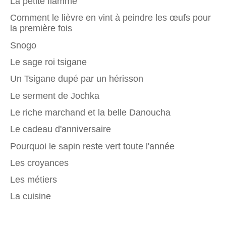
La petite flamme
Comment le lièvre en vint à peindre les œufs pour
la première fois
Snogo
Le sage roi tsigane
Un Tsigane dupé par un hérisson
Le serment de Jochka
Le riche marchand et la belle Danoucha
Le cadeau d'anniversaire
Pourquoi le sapin reste vert toute l'année
Les croyances
Les métiers
La cuisine