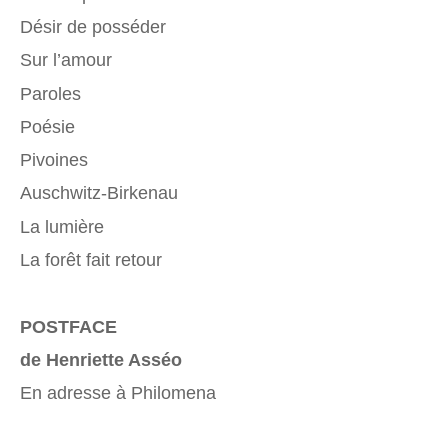
Désir de posséder
Sur l’amour
Paroles
Poésie
Pivoines
Auschwitz-Birkenau
La lumière
La forêt fait retour
POSTFACE
de Henriette Asséo
En adresse à Philomena