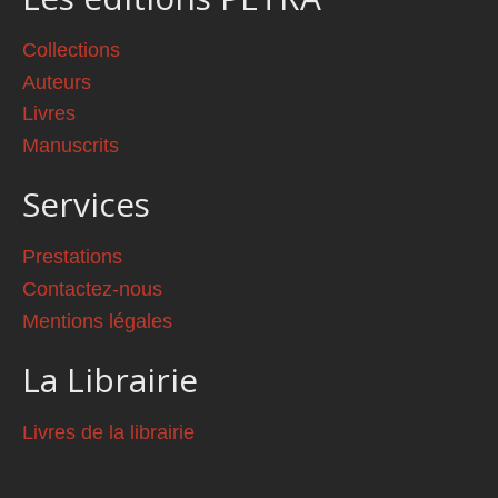
Collections
Auteurs
Livres
Manuscrits
Services
Prestations
Contactez-nous
Mentions légales
La Librairie
Livres de la librairie