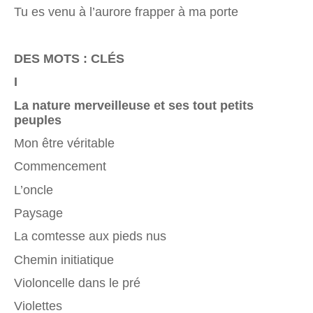
Tu es venu à l’aurore frapper à ma porte
DES MOTS : CLÉS
I
La nature merveilleuse et ses tout petits
peuples
Mon être véritable
Commencement
L’oncle
Paysage
La comtesse aux pieds nus
Chemin initiatique
Violoncelle dans le pré
Violettes