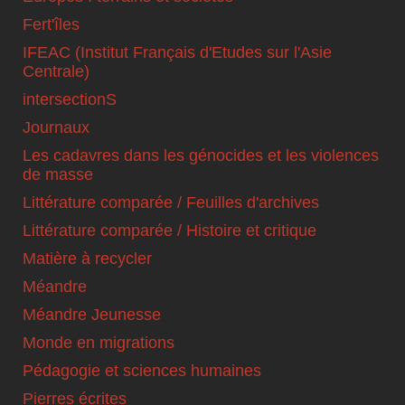
Fert'îles
IFEAC (Institut Français d'Etudes sur l'Asie
Centrale)
intersectionS
Journaux
Les cadavres dans les génocides et les violences
de masse
Littérature comparée / Feuilles d'archives
Littérature comparée / Histoire et critique
Matière à recycler
Méandre
Méandre Jeunesse
Monde en migrations
Pédagogie et sciences humaines
Pierres écrites