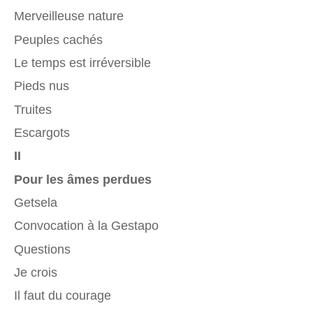
Merveilleuse nature
Peuples cachés
Le temps est irréversible
Pieds nus
Truites
Escargots
II
Pour les âmes perdues
Getsela
Convocation à la Gestapo
Questions
Je crois
Il faut du courage