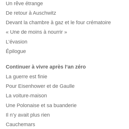
Un rêve étrange
De retour à Auschwitz
Devant la chambre à gaz et le four crématoire
« Une de moins à nourrir »
L’évasion
Épilogue
Continuer à vivre après l’an zéro
La guerre est finie
Pour Eisenhower et de Gaulle
La voiture-maison
Une Polonaise et sa buanderie
Il n’y avait plus rien
Cauchemars