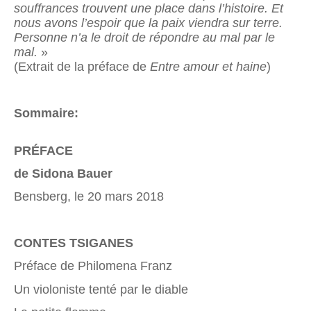
souffrances trouvent une place dans l’histoire. Et
nous avons l’espoir que la paix viendra sur terre.
Personne n’a le droit de répondre au mal par le
mal.
»
(Extrait de la préface de
Entre amour et haine
)
Sommaire:
PRÉFACE
de Sidona Bauer
Bensberg, le 20 mars 2018
CONTES TSIGANES
Préface de Philomena Franz
Un violoniste tenté par le diable