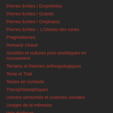
Pierres écrites / Empreintes
Pierres écrites / Granits
Pierres écrites / Omphalos
Pierres écrites – L'Oiseau des runes
Pragmatismes
Romané Chavé
Sociétés et cultures post-soviétiques en
mouvement
Terrains et théories anthropologiques
Texte et Trait
Textes en contexte
Transphilosophiques
Univers sensoriels et sciences sociales
Usages de la mémoire
Voix d'ailleurs