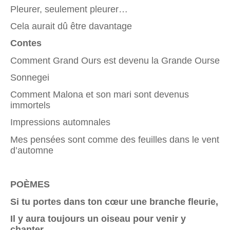
Pleurer, seulement pleurer…
Cela aurait dû être davantage
Contes
Comment Grand Ours est devenu la Grande Ourse
Sonnegei
Comment Malona et son mari sont devenus
immortels
Impressions automnales
Mes pensées sont comme des feuilles dans le vent
d’automne
POÈMES
Si tu portes dans ton cœur une branche fleurie,
Il y aura toujours un oiseau pour venir y
chanter