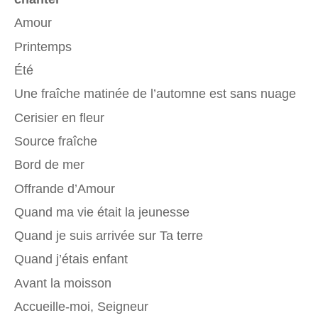
Amour
Printemps
Été
Une fraîche matinée de l’automne est sans nuage
Cerisier en fleur
Source fraîche
Bord de mer
Offrande d’Amour
Quand ma vie était la jeunesse
Quand je suis arrivée sur Ta terre
Quand j’étais enfant
Avant la moisson
Accueille-moi, Seigneur