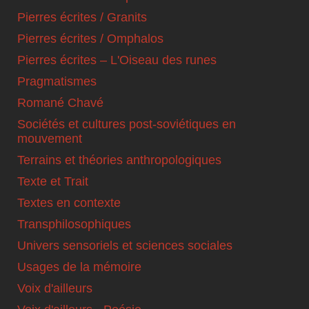
Pierres écrites / Granits
Pierres écrites / Omphalos
Pierres écrites – L'Oiseau des runes
Pragmatismes
Romané Chavé
Sociétés et cultures post-soviétiques en
mouvement
Terrains et théories anthropologiques
Texte et Trait
Textes en contexte
Transphilosophiques
Univers sensoriels et sciences sociales
Usages de la mémoire
Voix d'ailleurs