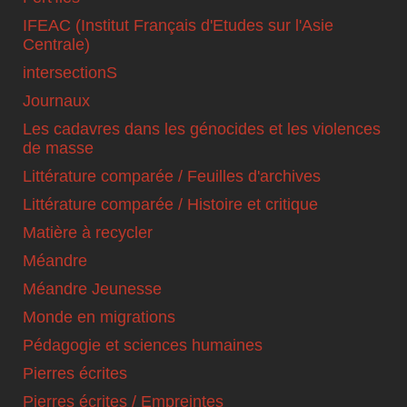
IFEAC (Institut Français d'Etudes sur l'Asie
Centrale)
intersectionS
Journaux
Les cadavres dans les génocides et les violences
de masse
Littérature comparée / Feuilles d'archives
Littérature comparée / Histoire et critique
Matière à recycler
Méandre
Méandre Jeunesse
Monde en migrations
Pédagogie et sciences humaines
Pierres écrites
Pierres écrites / Empreintes