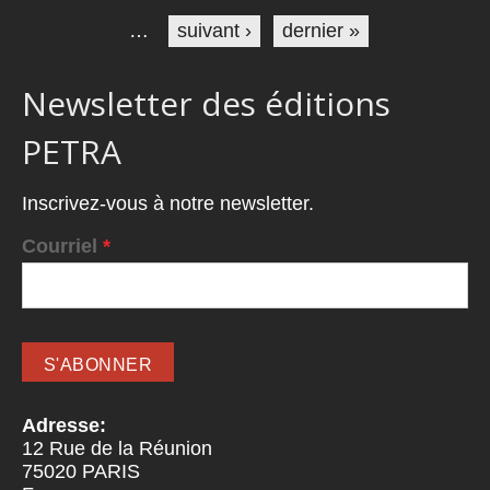
…
suivant ›
dernier »
Newsletter des éditions
PETRA
Inscrivez-vous à notre newsletter.
Courriel
*
Adresse:
12 Rue de la Réunion
75020
PARIS