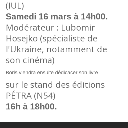
(IUL)
Samedi 16 mars à 14h00.
Modérateur : Lubomir
Hosejko (spécialiste de
l'Ukraine, notamment de
son cinéma)
Boris viendra ensuite dédicacer son livre
sur le stand des éditions
PÉTRA (N54)
16h à 18h00.