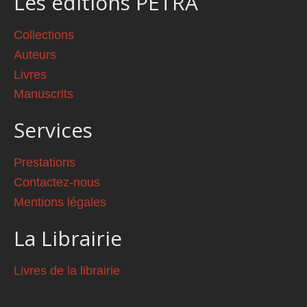
Les éditions PETRA
Collections
Auteurs
Livres
Manuscrits
Services
Prestations
Contactez-nous
Mentions légales
La Librairie
Livres de la librairie