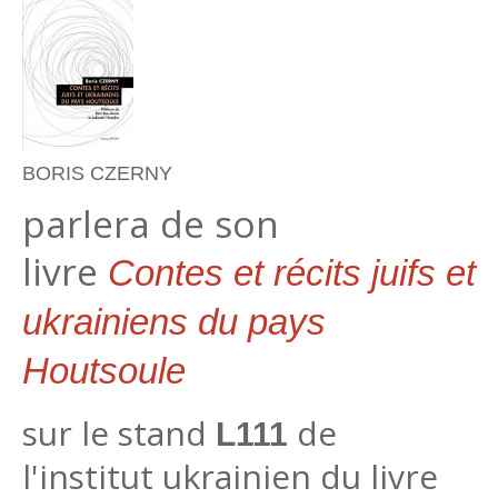
BORIS CZERNY
parlera de son
livre
Contes et récits juifs et
ukrainiens du pays
Houtsoule
sur le stand
de
L111
l'institut ukrainien du livre