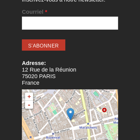
Courriel
*
Adresse:
12 Rue de la Réunion
75020
PARIS
France
+
-