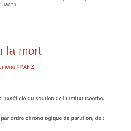
x-Jacob.
 la mort
lomena FRANZ
 bénéficié du soutien de l'Institut Goethe.
par ordre chronologique de parution, de :