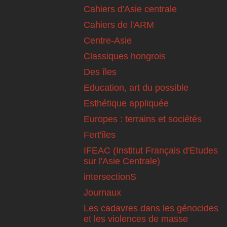
Cahiers d'Asie centrale
Cahiers de l'ARM
Centre-Asie
Classiques hongrois
Des îles
Education, art du possible
Esthétique appliquée
Europes : terrains et sociétés
Fert'îles
IFEAC (Institut Français d'Etudes
sur l'Asie Centrale)
intersectionS
Journaux
Les cadavres dans les génocides
et les violences de masse