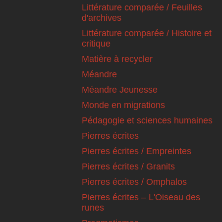
Littérature comparée / Feuilles
d'archives
Littérature comparée / Histoire et
critique
Matière à recycler
Méandre
Méandre Jeunesse
Monde en migrations
Pédagogie et sciences humaines
Pierres écrites
Pierres écrites / Empreintes
Pierres écrites / Granits
Pierres écrites / Omphalos
Pierres écrites – L'Oiseau des
runes