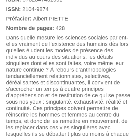
ISSN:
2104-9874
Préfacier:
Albert PIETTE
Nombre de pages:
428
Dans quelle mesure les sciences sociales parlent-
elles vraiment de l’existence des humains dès lors
qu’elles éludent les modes de présence des
individus au cours des situations, les détails
singuliers dont elles sont faites, voire même leur
nature continue ? À rebours d’anthropologies
tendanciellement relationnistes, sélectives,
déréalisantes et discontinuantes, il convient de
s’accrocher un temps à quatre principes
d’appréhension et de restitution de ce qui se passe
sous nos yeux : singularité, exhaustivité, réalité et
continuité. Ces principes doivent permettre de
réinscrire les hommes et femmes au centre du
temps, et donc de les remettre en mouvement, de
les replacer dans ces vies singulières avec
lesquelles ils se débattent plus ou moins à chaque