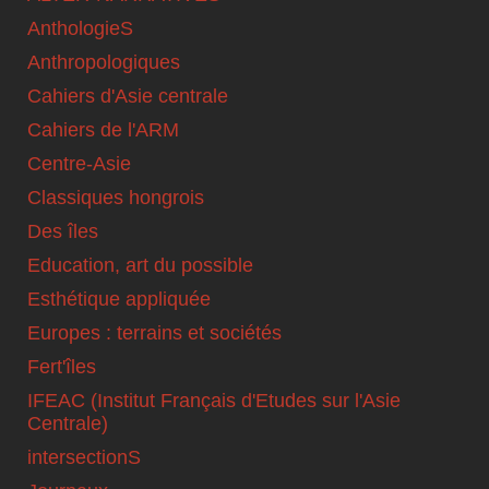
AnthologieS
Anthropologiques
Cahiers d'Asie centrale
Cahiers de l'ARM
Centre-Asie
Classiques hongrois
Des îles
Education, art du possible
Esthétique appliquée
Europes : terrains et sociétés
Fert'îles
IFEAC (Institut Français d'Etudes sur l'Asie
Centrale)
intersectionS