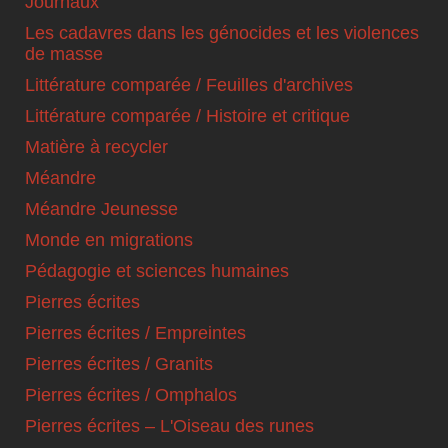
Journaux
Les cadavres dans les génocides et les violences
de masse
Littérature comparée / Feuilles d'archives
Littérature comparée / Histoire et critique
Matière à recycler
Méandre
Méandre Jeunesse
Monde en migrations
Pédagogie et sciences humaines
Pierres écrites
Pierres écrites / Empreintes
Pierres écrites / Granits
Pierres écrites / Omphalos
Pierres écrites – L'Oiseau des runes