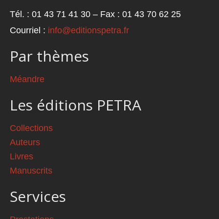
Tél. : 01 43 71 41 30 – Fax : 01 43 70 62 25
Courriel :
info@editionspetra.fr
Par thèmes
Méandre
Les éditions PETRA
Collections
Auteurs
Livres
Manuscrits
Services