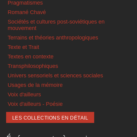
Pragmatismes
Romané Chavé
Sociétés et cultures post-soviétiques en
mouvement
Terrains et théories anthropologiques
Texte et Trait
Textes en contexte
Transphilosophiques
Univers sensoriels et sciences sociales
Usages de la mémoire
Voix d'ailleurs
Voix d'ailleurs - Poésie
LES COLLECTIONS EN DÉTAIL