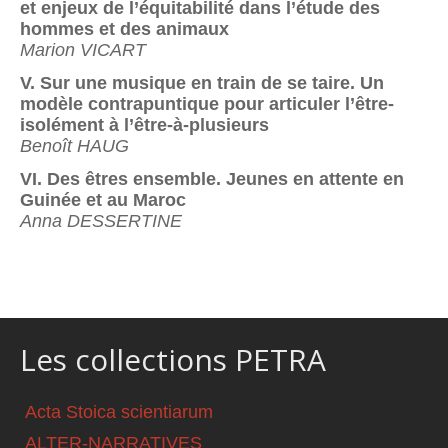
et enjeux de l’équitabilité dans l’étude des
hommes et des animaux
Marion VICART
V. Sur une musique en train de se taire. Un
modèle contrapuntique pour articuler l’être-
isolément à l’être-à-plusieurs
Benoît HAUG
VI. Des êtres ensemble. Jeunes en attente en
Guinée et au Maroc
Anna DESSERTINE
Les collections PETRA
Acta Stoica scientiarum
ALTER-NARRATIVES