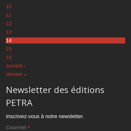
10
11
12
13
14
15
16
suivant ›
dernier »
Newsletter des éditions
PETRA
Inscrivez-vous à notre newsletter.
Courriel
*