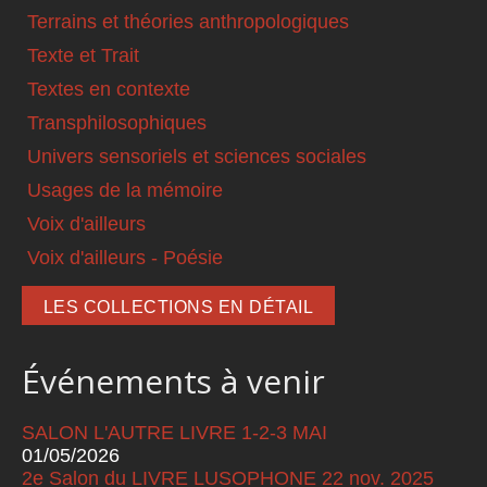
Terrains et théories anthropologiques
Texte et Trait
Textes en contexte
Transphilosophiques
Univers sensoriels et sciences sociales
Usages de la mémoire
Voix d'ailleurs
Voix d'ailleurs - Poésie
LES COLLECTIONS EN DÉTAIL
Événements à venir
SALON L'AUTRE LIVRE 1-2-3 MAI
01/05/2026
2e Salon du LIVRE LUSOPHONE 22 nov. 2025