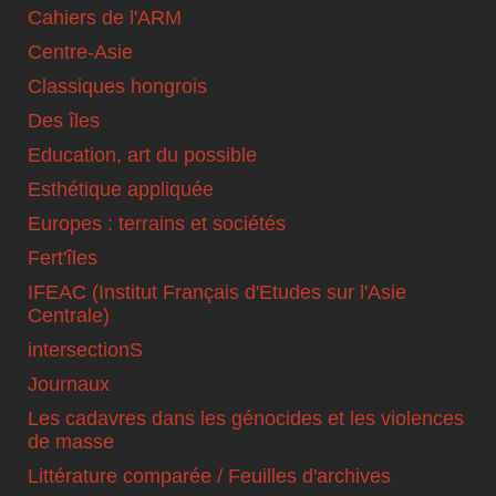
Cahiers de l'ARM
Centre-Asie
Classiques hongrois
Des îles
Education, art du possible
Esthétique appliquée
Europes : terrains et sociétés
Fert'îles
IFEAC (Institut Français d'Etudes sur l'Asie
Centrale)
intersectionS
Journaux
Les cadavres dans les génocides et les violences
de masse
Littérature comparée / Feuilles d'archives