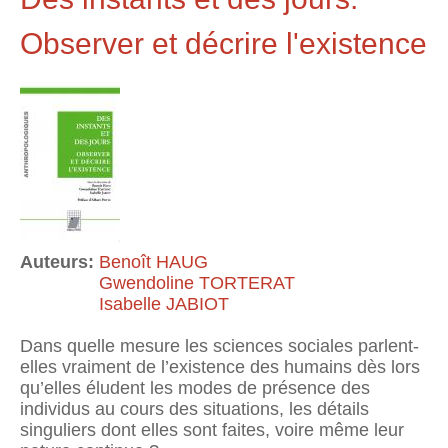
Observer et décrire l'existence
Auteurs:
Benoît HAUG
Gwendoline TORTERAT
Isabelle JABIOT
Dans quelle mesure les sciences sociales parlent-
elles vraiment de l’existence des humains dès lors
qu’elles éludent les modes de présence des
individus au cours des situations, les détails
singuliers dont elles sont faites, voire même leur