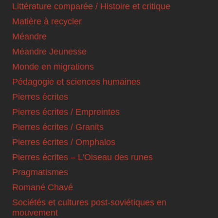
Littérature comparée / Histoire et critique
Matière à recycler
Méandre
Méandre Jeunesse
Monde en migrations
Pédagogie et sciences humaines
Pierres écrites
Pierres écrites / Empreintes
Pierres écrites / Granits
Pierres écrites / Omphalos
Pierres écrites – L'Oiseau des runes
Pragmatismes
Romané Chavé
Sociétés et cultures post-soviétiques en
mouvement