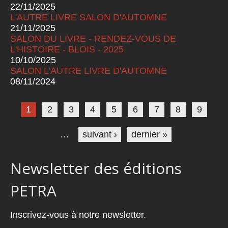
22/11/2025
L'AUTRE LIVRE SALON D'AUTOMNE
21/11/2025
SALON DU LIVRE - RENDEZ-VOUS DE
L'HISTOIRE - BLOIS - 2025
10/10/2025
SALON L'AUTRE LIVRE D'AUTOMNE
08/11/2024
Pages
1
2
3
4
5
6
7
8
9
…
suivant ›
dernier »
Newsletter des éditions
PETRA
Inscrivez-vous à notre newsletter.