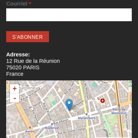
Courriel
*
Adresse:
12 Rue de la Réunion
75020
PARIS
France
+
-