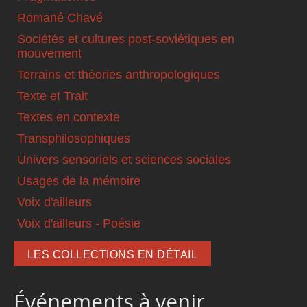
Romané Chavé
Sociétés et cultures post-soviétiques en
mouvement
Terrains et théories anthropologiques
Texte et Trait
Textes en contexte
Transphilosophiques
Univers sensoriels et sciences sociales
Usages de la mémoire
Voix d'ailleurs
Voix d'ailleurs - Poésie
LES COLLECTIONS EN DÉTAIL
Événements à venir