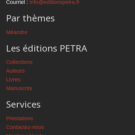
Courriel :
info@editionspetra.fr
Par thèmes
Méandre
Les éditions PETRA
Collections
Auteurs
Livres
Manuscrits
Services
Prestations
Contactez-nous