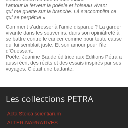
l’amour la ferveur la poésie et l’oiseau vivant
qui me guette sur la branche. Là s’accomplira ce
qui se perpétue
»
Comment s’adresser à l’amie disparue ? La garder
vivante dans les souvenirs, dans son opiniâtreté à
se battre contre le cancer comme pour toute cause
qui lui semblait juste. Et son amour pour l’île
d’Ouessant.
Poète, Jeanine Baude éditrice aux Editions Pétra a
aussi écrit des récits et des essais inspirés par ses
voyages. C’était une battante.
Les collections PETRA
Acta Stoica scientiarum
ALTER-NARRATIVES