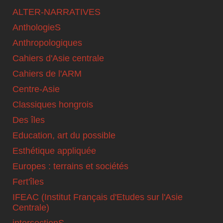
ALTER-NARRATIVES
AnthologieS
Anthropologiques
Cahiers d'Asie centrale
Cahiers de l'ARM
Centre-Asie
Classiques hongrois
Des îles
Education, art du possible
Esthétique appliquée
Europes : terrains et sociétés
Fert'îles
IFEAC (Institut Français d'Etudes sur l'Asie
Centrale)