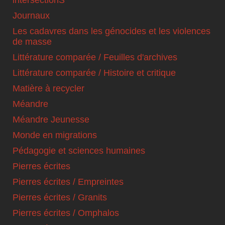
intersectionS
Journaux
Les cadavres dans les génocides et les violences
de masse
Littérature comparée / Feuilles d'archives
Littérature comparée / Histoire et critique
Matière à recycler
Méandre
Méandre Jeunesse
Monde en migrations
Pédagogie et sciences humaines
Pierres écrites
Pierres écrites / Empreintes
Pierres écrites / Granits
Pierres écrites / Omphalos