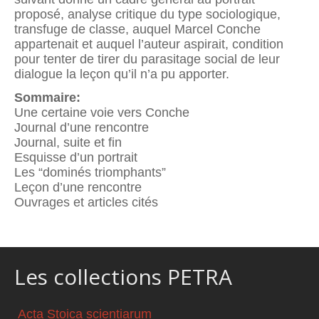
proposé, analyse critique du type sociologique,
transfuge de classe, auquel Marcel Conche
appartenait et auquel l’auteur aspirait, condition
pour tenter de tirer du parasitage social de leur
dialogue la leçon qu’il n’a pu apporter.
Sommaire:
Une certaine voie vers Conche
Journal d’une rencontre
Journal, suite et fin
Esquisse d’un portrait
Les “dominés triomphants”
Leçon d’une rencontre
Ouvrages et articles cités
Les collections PETRA
Acta Stoica scientiarum