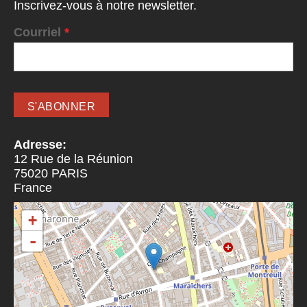
Inscrivez-vous à notre newsletter.
Courriel
*
Adresse:
12 Rue de la Réunion
75020
PARIS
France
+
-