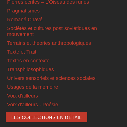
Pierres écrites – L'Oiseau des runes
Pragmatismes
Romané Chavé
Sociétés et cultures post-soviétiques en
mouvement
Terrains et théories anthropologiques
Texte et Trait
Textes en contexte
Transphilosophiques
Univers sensoriels et sciences sociales
Usages de la mémoire
Voix d'ailleurs
Voix d'ailleurs - Poésie
LES COLLECTIONS EN DÉTAIL