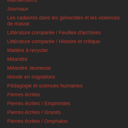
intersectionS
Journaux
Les cadavres dans les génocides et les violences
de masse
Littérature comparée / Feuilles d'archives
Littérature comparée / Histoire et critique
Matière à recycler
Méandre
Méandre Jeunesse
Monde en migrations
Pédagogie et sciences humaines
Pierres écrites
Pierres écrites / Empreintes
Pierres écrites / Granits
Pierres écrites / Omphalos