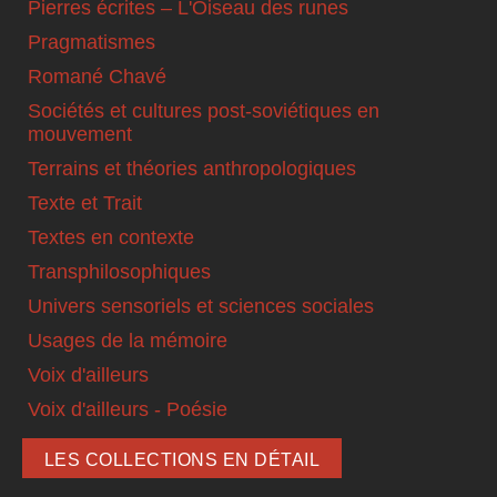
Pierres écrites – L'Oiseau des runes
Pragmatismes
Romané Chavé
Sociétés et cultures post-soviétiques en
mouvement
Terrains et théories anthropologiques
Texte et Trait
Textes en contexte
Transphilosophiques
Univers sensoriels et sciences sociales
Usages de la mémoire
Voix d'ailleurs
Voix d'ailleurs - Poésie
LES COLLECTIONS EN DÉTAIL