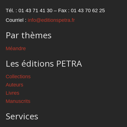
Tél. : 01 43 71 41 30 – Fax : 01 43 70 62 25
Courriel :
info@editionspetra.fr
Par thèmes
Méandre
Les éditions PETRA
Collections
Auteurs
Livres
Manuscrits
Services