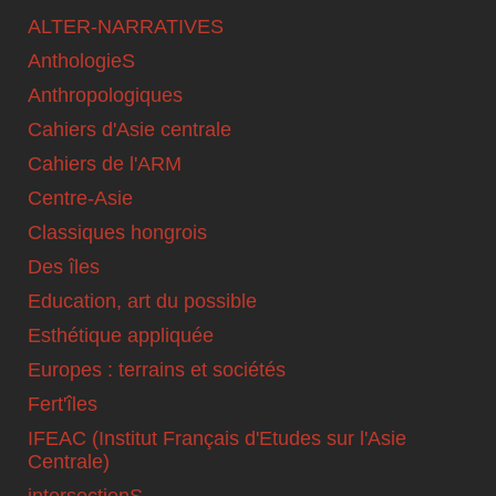
ALTER-NARRATIVES
AnthologieS
Anthropologiques
Cahiers d'Asie centrale
Cahiers de l'ARM
Centre-Asie
Classiques hongrois
Des îles
Education, art du possible
Esthétique appliquée
Europes : terrains et sociétés
Fert'îles
IFEAC (Institut Français d'Etudes sur l'Asie
Centrale)