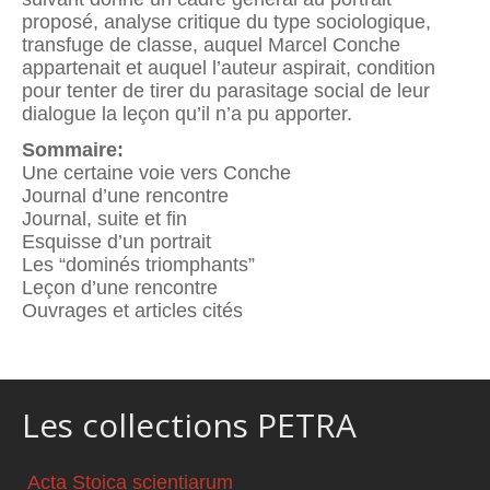
proposé, analyse critique du type sociologique,
transfuge de classe, auquel Marcel Conche
appartenait et auquel l’auteur aspirait, condition
pour tenter de tirer du parasitage social de leur
dialogue la leçon qu’il n’a pu apporter.
Sommaire:
Une certaine voie vers Conche
Journal d’une rencontre
Journal, suite et fin
Esquisse d’un portrait
Les “dominés triomphants”
Leçon d’une rencontre
Ouvrages et articles cités
Les collections PETRA
Acta Stoica scientiarum