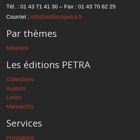
Tél. : 01 43 71 41 30 – Fax : 01 43 70 62 25
Courriel :
info@editionspetra.fr
Par thèmes
Méandre
Les éditions PETRA
Collections
Auteurs
Livres
Manuscrits
Services
Prestations