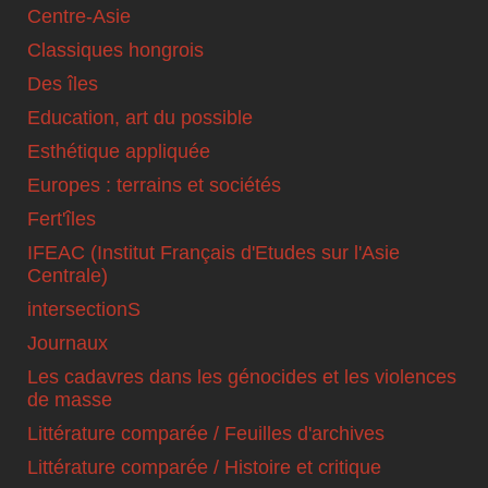
Centre-Asie
Classiques hongrois
Des îles
Education, art du possible
Esthétique appliquée
Europes : terrains et sociétés
Fert'îles
IFEAC (Institut Français d'Etudes sur l'Asie
Centrale)
intersectionS
Journaux
Les cadavres dans les génocides et les violences
de masse
Littérature comparée / Feuilles d'archives
Littérature comparée / Histoire et critique