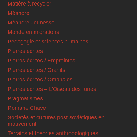
Matière à recycler
Méandre
Méandre Jeunesse
Monde en migrations
Pédagogie et sciences humaines
Pierres écrites
Pierres écrites / Empreintes
Pierres écrites / Granits
Pierres écrites / Omphalos
Pierres écrites – L'Oiseau des runes
Pragmatismes
Romané Chavé
Sociétés et cultures post-soviétiques en
mouvement
Terrains et théories anthropologiques