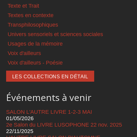
Texte et Trait
Textes en contexte
Transphilosophiques
Univers sensoriels et sciences sociales
Usages de la mémoire
Voix d'ailleurs
Voix d'ailleurs - Poésie
LES COLLECTIONS EN DÉTAIL
Événements à venir
SALON L'AUTRE LIVRE 1-2-3 MAI
01/05/2026
2e Salon du LIVRE LUSOPHONE 22 nov. 2025
22/11/2025