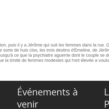
ion, puis il y a Jérôme qui suit les femmes dans la rue. 
sorte de huis clos, les trois destins d'Émeline, de Jérô
 Jusqu'à ce que la psychiatre aguerrie dont le couple se 
e la trinité de femmes modestes qui l'ont élevée a voulu
Événements à
L
venir