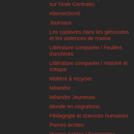
sur l'Asie Centrale)
intersectionS
Journaux
Les cadavres dans les génocides
et les violences de masse
Littérature comparée / Feuilles
d'archives
Littérature comparée / Histoire et
critique
Matière à recycler
Méandre
Méandre Jeunesse
Monde en migrations
Pédagogie et sciences humaines
Pierres écrites