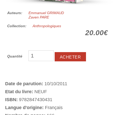
Auteurs:
Emmanuel GRIMAUD
Zaven PARE
Collection:
Anthropologiques
20.00€
Quantité
Date de parution:
10/10/2011
Etat du livre:
NEUF
ISBN:
9782847430431
Langue d'origine:
Français