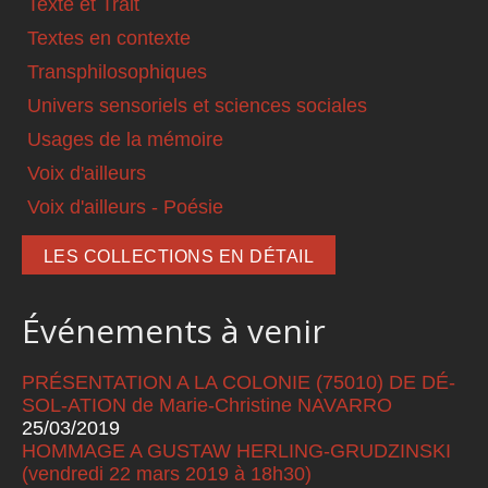
Texte et Trait
Textes en contexte
Transphilosophiques
Univers sensoriels et sciences sociales
Usages de la mémoire
Voix d'ailleurs
Voix d'ailleurs - Poésie
LES COLLECTIONS EN DÉTAIL
Événements à venir
PRÉSENTATION A LA COLONIE (75010) DE DÉ-
SOL-ATION de Marie-Christine NAVARRO
25/03/2019
HOMMAGE A GUSTAW HERLING-GRUDZINSKI
(vendredi 22 mars 2019 à 18h30)