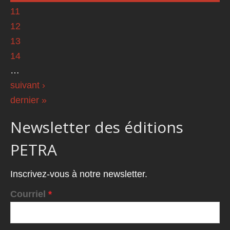
11
12
13
14
…
suivant ›
dernier »
Newsletter des éditions
PETRA
Inscrivez-vous à notre newsletter.
Courriel
*