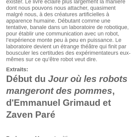
exister. Le livre éclaire plus largement la manière
dont nous pouvons nous attacher, quasiment
malgré nous, à des créatures artificielles à
apparence humaine. Débutant comme une
tentative, banale dans un laboratoire de robotique,
pour établir une communication avec un robot,
l’expérience monte peu à peu en puissance. Le
laboratoire devient un étrange théâtre qui finit par
bousculer les certitudes des expérimentateurs eux-
mêmes sur ce qu’être robot veut dire.
Extraits:
Début du
Jour où les robots
mangeront des pommes
,
d'Emmanuel Grimaud et
Zaven Paré