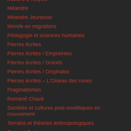
Méandre
Méandre Jeunesse
Monde en migrations
Pédagogie et sciences humaines
Pierres écrites
Pierres écrites / Empreintes
Pierres écrites / Granits
Pierres écrites / Omphalos
Pierres écrites – L'Oiseau des runes
Pragmatismes
Romané Chavé
Sociétés et cultures post-soviétiques en
mouvement
Terrains et théories anthropologiques