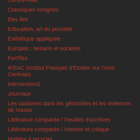
Classiques hongrois
Des îles
Education, art du possible
Esthétique appliquée
Europes : terrains et sociétés
Fert'îles
IFEAC (Institut Français d'Etudes sur l'Asie
Centrale)
intersectionS
Journaux
Les cadavres dans les génocides et les violences
de masse
Littérature comparée / Feuilles d'archives
Littérature comparée / Histoire et critique
Matière à recycler