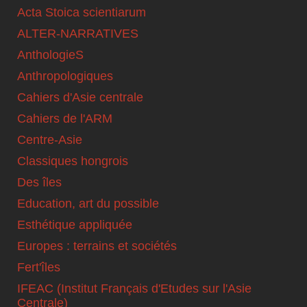
Acta Stoica scientiarum
ALTER-NARRATIVES
AnthologieS
Anthropologiques
Cahiers d'Asie centrale
Cahiers de l'ARM
Centre-Asie
Classiques hongrois
Des îles
Education, art du possible
Esthétique appliquée
Europes : terrains et sociétés
Fert'îles
IFEAC (Institut Français d'Etudes sur l'Asie
Centrale)