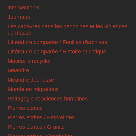
intersectionS
Journaux
Les cadavres dans les génocides et les violences
de masse
Littérature comparée / Feuilles d'archives
Littérature comparée / Histoire et critique
Matière à recycler
Méandre
Méandre Jeunesse
Monde en migrations
Pédagogie et sciences humaines
Pierres écrites
Pierres écrites / Empreintes
Pierres écrites / Granits