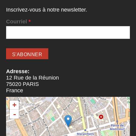
Inscrivez-vous à notre newsletter.
Courriel
*
Adresse:
12 Rue de la Réunion
75020
PARIS
France
+
-