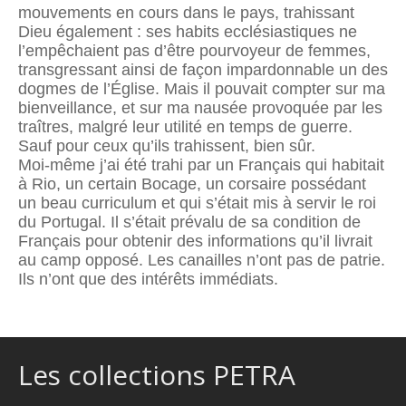
mouvements en cours dans le pays, trahissant
Dieu également : ses habits ecclésiastiques ne
l’empêchaient pas d’être pourvoyeur de femmes,
transgressant ainsi de façon impardonnable un des
dogmes de l’Église. Mais il pouvait compter sur ma
bienveillance, et sur ma nausée provoquée par les
traîtres, malgré leur utilité en temps de guerre.
Sauf pour ceux qu’ils trahissent, bien sûr.
Moi-même j’ai été trahi par un Français qui habitait
à Rio, un certain Bocage, un corsaire possédant
un beau curriculum et qui s’était mis à servir le roi
du Portugal. Il s’était prévalu de sa condition de
Français pour obtenir des informations qu’il livrait
au camp opposé. Les canailles n’ont pas de patrie.
Ils n’ont que des intérêts immédiats.
Les collections PETRA