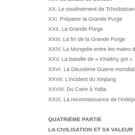
XX. Le soulèvement de Tchoïbalsan
XXI. Préparer la Grande Purge
XXII. La Grande Purge
XXIII. La fin de la Grande Purge
XXIV. La Mongolie entre les mains 
XXV. La bataille de « Khalkhy gol »
XXVI. La Deuxième Guerre mondial
XXVII. L’incident du Xinjiang
XXVIII. Du Caire à Yalta
XXIX. La reconnaissance de l’indép
QUATRIÈME PARTIE
LA CIVILISATION ET SA VALEUR