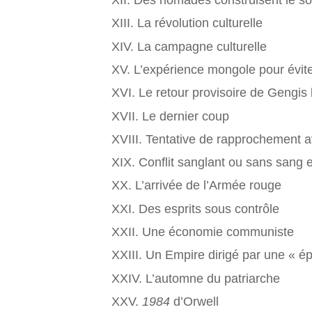
XIII. La révolution culturelle
XIV. La campagne culturelle
XV. L’expérience mongole pour évite
XVI. Le retour provisoire de Gengis
XVII. Le dernier coup
XVIII. Tentative de rapprochement a
XIX. Conflit sanglant ou sans sang 
XX. L’arrivée de l’Armée rouge
XXI. Des esprits sous contrôle
XXII. Une économie communiste
XXIII. Un Empire dirigé par une « é
XXIV. L’automne du patriarche
XXV.
1984
d’Orwell