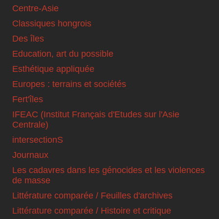
Centre-Asie
Classiques hongrois
Des îles
Education, art du possible
Esthétique appliquée
Europes : terrains et sociétés
Fert'îles
IFEAC (Institut Français d'Etudes sur l'Asie
Centrale)
intersectionS
Journaux
Les cadavres dans les génocides et les violences
de masse
Littérature comparée / Feuilles d'archives
Littérature comparée / Histoire et critique