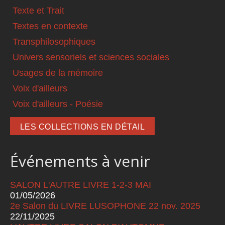
Texte et Trait
Textes en contexte
Transphilosophiques
Univers sensoriels et sciences sociales
Usages de la mémoire
Voix d'ailleurs
Voix d'ailleurs - Poésie
LES COLLECTIONS EN DÉTAIL
Événements à venir
SALON L'AUTRE LIVRE 1-2-3 MAI
01/05/2026
2e Salon du LIVRE LUSOPHONE 22 nov. 2025
22/11/2025