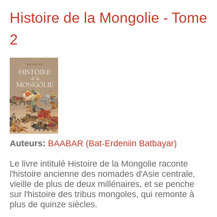
Histoire de la Mongolie - Tome
2
Auteurs:
BAABAR (Bat-Erdeniin Batbayar)
Le livre intitulé Histoire de la Mongolie raconte
l'histoire ancienne des nomades d'Asie centrale,
vieille de plus de deux millénaires, et se penche
sur l'histoire des tribus mongoles, qui remonte à
plus de quinze siècles.