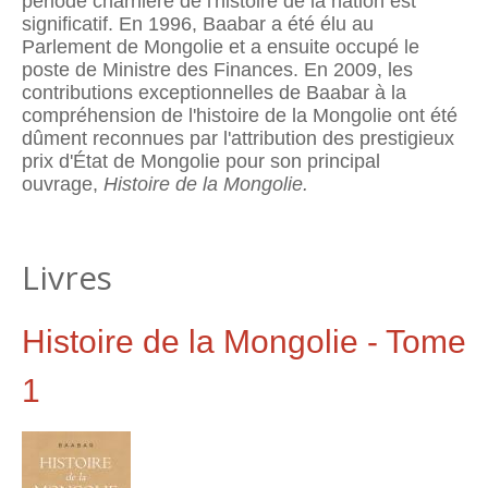
période charnière de l'histoire de la nation est
significatif. En 1996, Baabar a été élu au
Parlement de Mongolie et a ensuite occupé le
poste de Ministre des Finances. En 2009, les
contributions exceptionnelles de Baabar à la
compréhension de l'histoire de la Mongolie ont été
dûment reconnues par l'attribution des prestigieux
prix d'État de Mongolie pour son principal
ouvrage,
Histoire de la Mongolie.
Livres
Histoire de la Mongolie - Tome
1