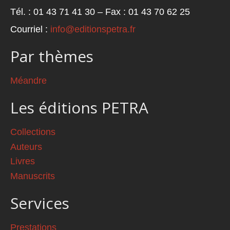
Tél. : 01 43 71 41 30 – Fax : 01 43 70 62 25
Courriel :
info@editionspetra.fr
Par thèmes
Méandre
Les éditions PETRA
Collections
Auteurs
Livres
Manuscrits
Services
Prestations