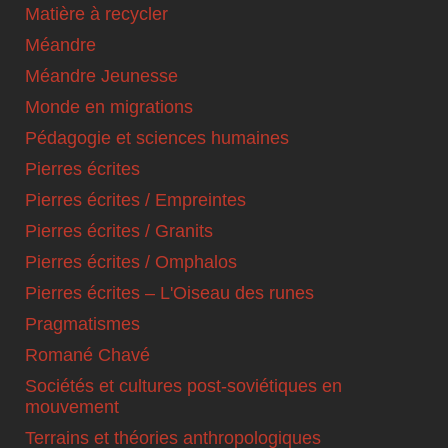
Matière à recycler
Méandre
Méandre Jeunesse
Monde en migrations
Pédagogie et sciences humaines
Pierres écrites
Pierres écrites / Empreintes
Pierres écrites / Granits
Pierres écrites / Omphalos
Pierres écrites – L'Oiseau des runes
Pragmatismes
Romané Chavé
Sociétés et cultures post-soviétiques en
mouvement
Terrains et théories anthropologiques