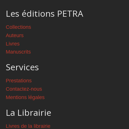
Les éditions PETRA
Collections
Auteurs
Livres
Manuscrits
Services
Prestations
Contactez-nous
Mentions légales
La Librairie
Livres de la librairie