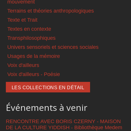
mouvement
Terrains et théories anthropologiques
Texte et Trait
Textes en contexte
Transphilosophiques
Univers sensoriels et sciences sociales
Usages de la mémoire
Voix d'ailleurs
Voix d'ailleurs - Poésie
LES COLLECTIONS EN DÉTAIL
Événements à venir
RENCONTRE AVEC BORIS CZERNY - MAISON
DE LA CULTURE YIDDISH - Bibliothèque Medem