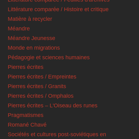
Littérature comparée / Histoire et critique
Matière à recycler
Méandre
Méandre Jeunesse
Monde en migrations
Pédagogie et sciences humaines
Pierres écrites
Pierres écrites / Empreintes
Pierres écrites / Granits
Pierres écrites / Omphalos
Pierres écrites – L'Oiseau des runes
Pragmatismes
Romané Chavé
Sociétés et cultures post-soviétiques en