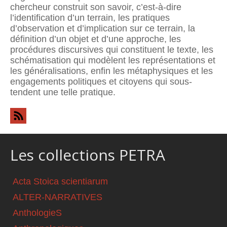
chercheur construit son savoir, c’est-à-dire
l’identification d’un terrain, les pratiques
d’observation et d’implication sur ce terrain, la
définition d’un objet et d’une approche, les
procédures discursives qui constituent le texte, les
schématisation qui modèlent les représentations et
les généralisations, enfin les métaphysiques et les
engagements politiques et citoyens qui sous-
tendent une telle pratique.
Les collections PETRA
Acta Stoica scientiarum
ALTER-NARRATIVES
AnthologieS