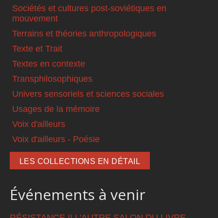
Sociétés et cultures post-soviétiques en
mouvement
Terrains et théories anthropologiques
Texte et Trait
Textes en contexte
Transphilosophiques
Univers sensoriels et sciences sociales
Usages de la mémoire
Voix d'ailleurs
Voix d'ailleurs - Poésie
LES COLLECTIONS EN DÉTAIL
Événements à venir
RÉSISTANCE !! L'AUTRE SALON DU LIVRE