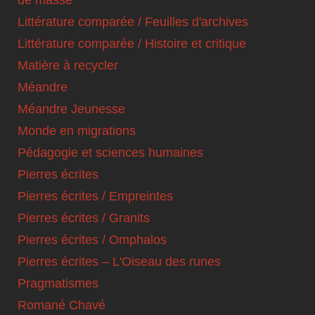
Littérature comparée / Feuilles d'archives
Littérature comparée / Histoire et critique
Matière à recycler
Méandre
Méandre Jeunesse
Monde en migrations
Pédagogie et sciences humaines
Pierres écrites
Pierres écrites / Empreintes
Pierres écrites / Granits
Pierres écrites / Omphalos
Pierres écrites – L'Oiseau des runes
Pragmatismes
Romané Chavé