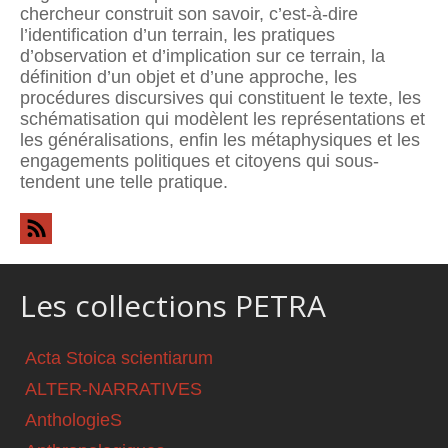
chercheur construit son savoir, c’est-à-dire
l’identification d’un terrain, les pratiques
d’observation et d’implication sur ce terrain, la
définition d’un objet et d’une approche, les
procédures discursives qui constituent le texte, les
schématisation qui modèlent les représentations et
les généralisations, enfin les métaphysiques et les
engagements politiques et citoyens qui sous-
tendent une telle pratique.
Les collections PETRA
Acta Stoica scientiarum
ALTER-NARRATIVES
AnthologieS