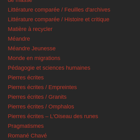
Littérature comparée / Feuilles d'archives
Littérature comparée / Histoire et critique
Matière à recycler
Méandre
Méandre Jeunesse
Monde en migrations
Pédagogie et sciences humaines
Pierres écrites
Pierres écrites / Empreintes
Pierres écrites / Granits
Pierres écrites / Omphalos
Pierres écrites – L'Oiseau des runes
Pragmatismes
Romané Chavé