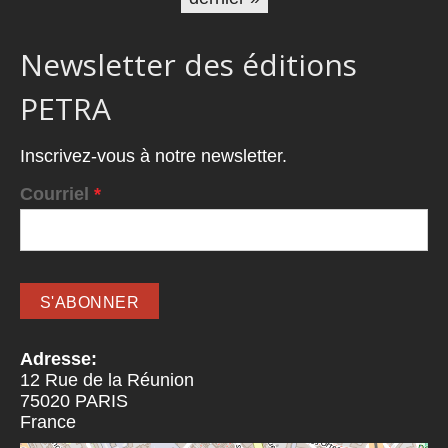
Newsletter des éditions
PETRA
Inscrivez-vous à notre newsletter.
Courriel
*
Adresse:
12 Rue de la Réunion
75020
PARIS
France