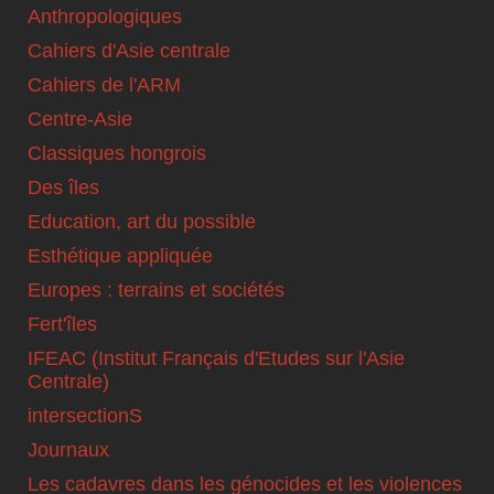
Anthropologiques
Cahiers d'Asie centrale
Cahiers de l'ARM
Centre-Asie
Classiques hongrois
Des îles
Education, art du possible
Esthétique appliquée
Europes : terrains et sociétés
Fert'îles
IFEAC (Institut Français d'Etudes sur l'Asie
Centrale)
intersectionS
Journaux
Les cadavres dans les génocides et les violences