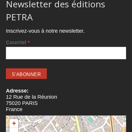
Newsletter des éditions
PETRA
Inscrivez-vous à notre newsletter.
Courriel
*
Adresse:
12 Rue de la Réunion
75020
PARIS
France
+