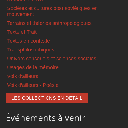
Sociétés et cultures post-soviétiques en
mouvement
Terrains et théories anthropologiques
Texte et Trait
Textes en contexte
Transphilosophiques
Univers sensoriels et sciences sociales
Usages de la mémoire
Voix d'ailleurs
Voix d'ailleurs - Poésie
LES COLLECTIONS EN DÉTAIL
Événements à venir