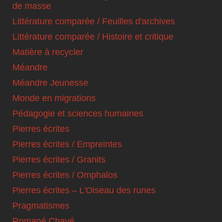
de masse
Littérature comparée / Feuilles d'archives
Littérature comparée / Histoire et critique
Matière à recycler
Méandre
Méandre Jeunesse
Monde en migrations
Pédagogie et sciences humaines
Pierres écrites
Pierres écrites / Empreintes
Pierres écrites / Granits
Pierres écrites / Omphalos
Pierres écrites – L'Oiseau des runes
Pragmatismes
Romané Chavé