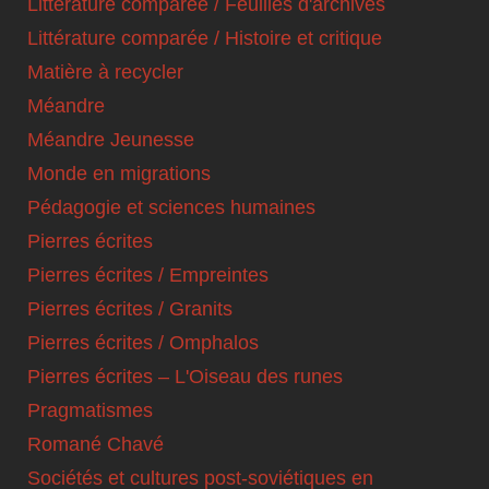
Littérature comparée / Feuilles d'archives
Littérature comparée / Histoire et critique
Matière à recycler
Méandre
Méandre Jeunesse
Monde en migrations
Pédagogie et sciences humaines
Pierres écrites
Pierres écrites / Empreintes
Pierres écrites / Granits
Pierres écrites / Omphalos
Pierres écrites – L'Oiseau des runes
Pragmatismes
Romané Chavé
Sociétés et cultures post-soviétiques en