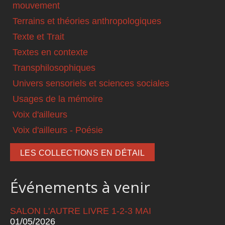
mouvement
Terrains et théories anthropologiques
Texte et Trait
Textes en contexte
Transphilosophiques
Univers sensoriels et sciences sociales
Usages de la mémoire
Voix d'ailleurs
Voix d'ailleurs - Poésie
LES COLLECTIONS EN DÉTAIL
Événements à venir
SALON L'AUTRE LIVRE 1-2-3 MAI
01/05/2026