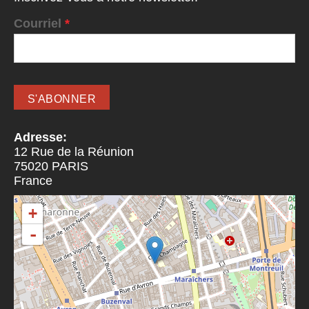
Courriel
*
Adresse:
12 Rue de la Réunion
75020
PARIS
France
+
-