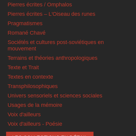
Pierres écrites / Omphalos
Pierres écrites – L'Oiseau des runes
Pragmatismes
Romané Chavé
Sociétés et cultures post-soviétiques en
mouvement
Terrains et théories anthropologiques
Texte et Trait
Textes en contexte
Transphilosophiques
Univers sensoriels et sciences sociales
Usages de la mémoire
Voix d'ailleurs
Voix d'ailleurs - Poésie