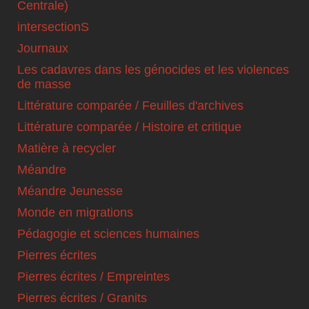
Centrale)
intersectionS
Journaux
Les cadavres dans les génocides et les violences
de masse
Littérature comparée / Feuilles d'archives
Littérature comparée / Histoire et critique
Matière à recycler
Méandre
Méandre Jeunesse
Monde en migrations
Pédagogie et sciences humaines
Pierres écrites
Pierres écrites / Empreintes
Pierres écrites / Granits