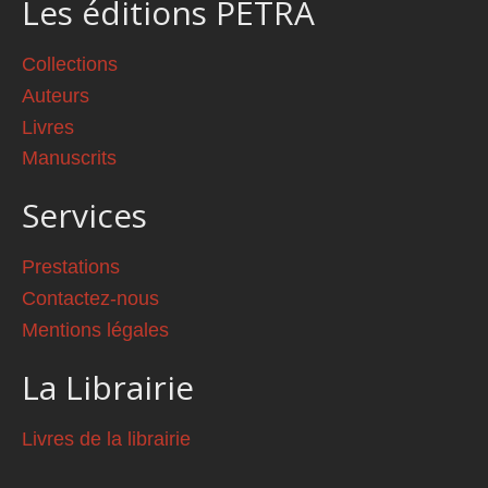
Les éditions PETRA
Collections
Auteurs
Livres
Manuscrits
Services
Prestations
Contactez-nous
Mentions légales
La Librairie
Livres de la librairie