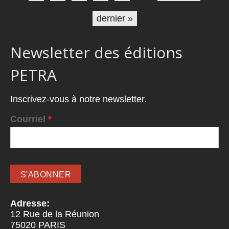
dernier »
Newsletter des éditions
PETRA
Inscrivez-vous à notre newsletter.
Courriel
*
Adresse:
12 Rue de la Réunion
75020
PARIS