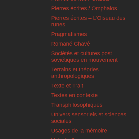
Pierres écrites / Omphalos
Pierres écrites – L'Oiseau des
runes
Pragmatismes
Romané Chavé
Sociétés et cultures post-
soviétiques en mouvement
Terrains et théories
anthropologiques
Texte et Trait
Textes en contexte
Transphilosophiques
Univers sensoriels et sciences
sociales
Usages de la mémoire