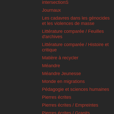
intersectionS
Journaux
Les cadavres dans les génocides
et les violences de masse
Littérature comparée / Feuilles
d'archives
Littérature comparée / Histoire et
critique
Matière à recycler
Méandre
Méandre Jeunesse
Monde en migrations
Pédagogie et sciences humaines
Pierres écrites
Pierres écrites / Empreintes
Pierres écrites / Granits