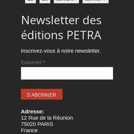
Newsletter des
éditions PETRA
Inscrivez-vous à notre newsletter.
Courriel
*
Adresse:
12 Rue de la Réunion
75020
PARIS
France