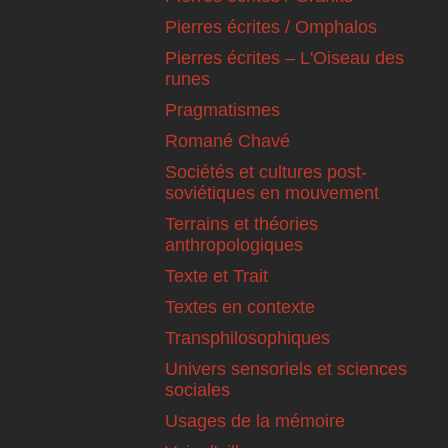
Pierres écrites / Omphalos
Pierres écrites – L'Oiseau des
runes
Pragmatismes
Romané Chavé
Sociétés et cultures post-
soviétiques en mouvement
Terrains et théories
anthropologiques
Texte et Trait
Textes en contexte
Transphilosophiques
Univers sensoriels et sciences
sociales
Usages de la mémoire