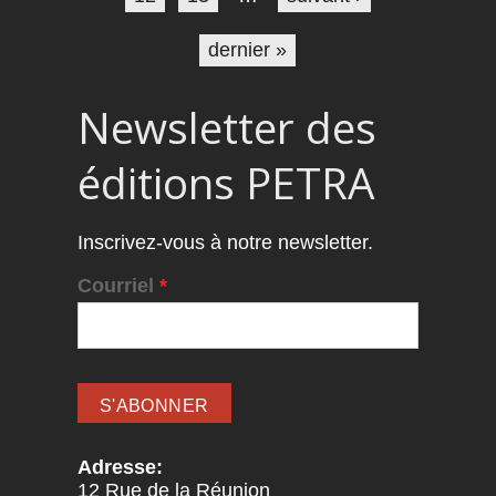
dernier »
Newsletter des
éditions PETRA
Inscrivez-vous à notre newsletter.
Courriel
*
Adresse:
12 Rue de la Réunion