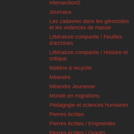
intersectionS
Journaux
Les cadavres dans les génocides
et les violences de masse
Littérature comparée / Feuilles
d'archives
Littérature comparée / Histoire et
critique
Matière à recycler
Méandre
Méandre Jeunesse
Monde en migrations
Pédagogie et sciences humaines
Pierres écrites
Pierres écrites / Empreintes
Pierres écrites / Granits